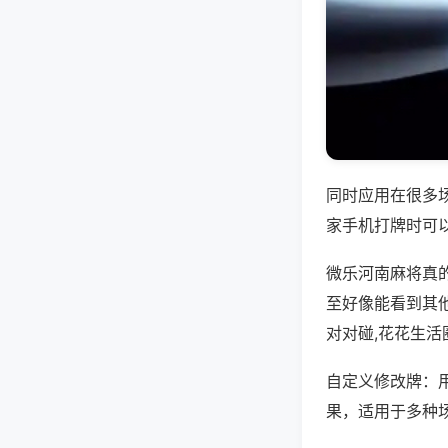
同时应用在很多
家手机打牌时可
微乐河南麻将真
至好像能看到其
对对碰,花花生活
自定义修改牌：
果，适用于多种