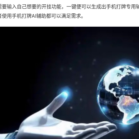
需要输入自己想要的开挂功能，一键便可以生成出手机打牌专用
者使用手机打牌AI辅助都可以满足需求。