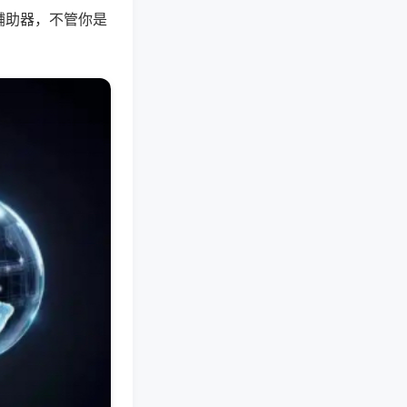
辅助器，不管你是