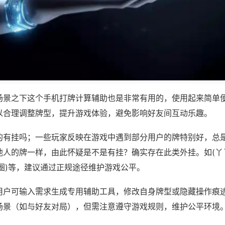
场景之下这个手机打牌计算辅助也是非常有用的，使用起来简单
以合理调整牌型，提升游戏体验，避免影响好友间互动乐趣。
的有挂吗；一些玩家反映在游戏中遇到部分用户的牌特别好，总
他人的牌一样，由此怀疑是不是有挂？确实存在此类外挂。如(丫
圈)等，建议通过正规途径维护游戏公平。
用户可输入需求生成专用辅助工具，修改自身牌型或隐藏操作痕迹
场景（如与好友对局），但需注意遵守游戏规则，维护公平环境