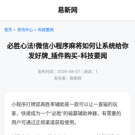
易新网
首页
>
资讯中心
>
科技要闻
必胜心法!微信小程序麻将如何让系统给你
发好牌_插件购买-科技要闻
发布时间：2026-08-07｜阅读：1
发布者：易新网
小程序打牌提高胜率辅助是一款可以让一直输的玩
家，快速成为一个“必胜”的输赢辅助神器，有需要的
用户可通过正规渠道获取使用。