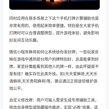
同时应用在很多场景之下这个手机打牌计算辅助也是
非常有用的，使用起来简单便捷。特别是在大家手机
打牌时可以合理调整牌型，提升游戏体验，避免影响
好友间互动乐趣。
微信小程序麻将如何让系统给你发好牌；一些玩家反
映在游戏中遇到部分用户的牌特别好，总是能拿到好
牌，甚至好像能看到其他人的牌一样，由此怀疑是不
是有挂？确实存在此类外挂。如(天天爱麻将,天天乐
清麻将,天天贵阳麻将)等，建议通过正规途径维护游
戏公平。
自定义修改牌：用户可输入需求生成专用辅助工具，
修改自身牌型或隐藏操作痕迹，实现“必胜”效果，适