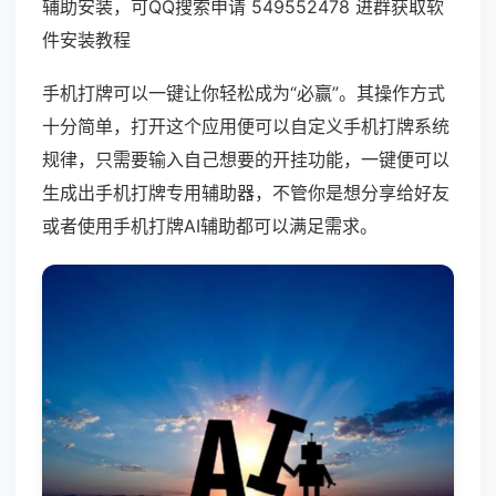
辅助安装，可QQ搜索申请 549552478 进群获取软
件安装教程
手机打牌可以一键让你轻松成为“必赢”。其操作方式
十分简单，打开这个应用便可以自定义手机打牌系统
规律，只需要输入自己想要的开挂功能，一键便可以
生成出手机打牌专用辅助器，不管你是想分享给好友
或者使用手机打牌AI辅助都可以满足需求。