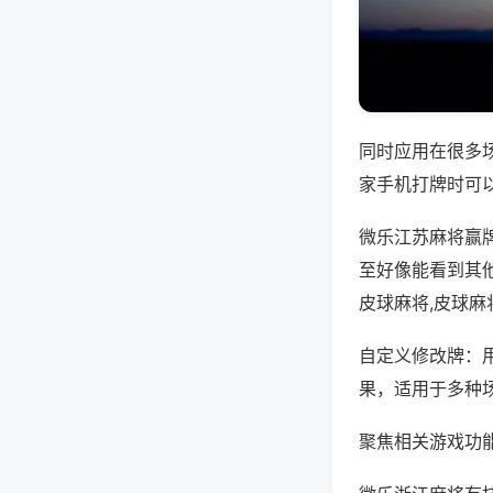
同时应用在很多
家手机打牌时可
微乐江苏麻将赢
至好像能看到其
皮球麻将,皮球麻
自定义修改牌：
果，适用于多种
聚焦相关游戏功