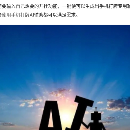
需要输入自己想要的开挂功能，一键便可以生成出手机打牌专用
者使用手机打牌AI辅助都可以满足需求。