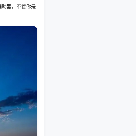
辅助器，不管你是