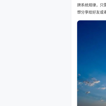
牌系统规律，只
想分享给好友或