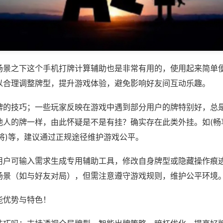
场景之下这个手机打牌计算辅助也是非常有用的，使用起来简单
以合理调整牌型，提升游戏体验，避免影响好友间互动乐趣。
牌的技巧；一些玩家反映在游戏中遇到部分用户的牌特别好，总
他人的牌一样，由此怀疑是不是有挂？确实存在此类外挂。如(畅
将)等，建议通过正规途径维护游戏公平。
用户可输入需求生成专用辅助工具，修改自身牌型或隐藏操作痕迹
场景（如与好友对局），但需注意遵守游戏规则，维护公平环境
能优势与特色！