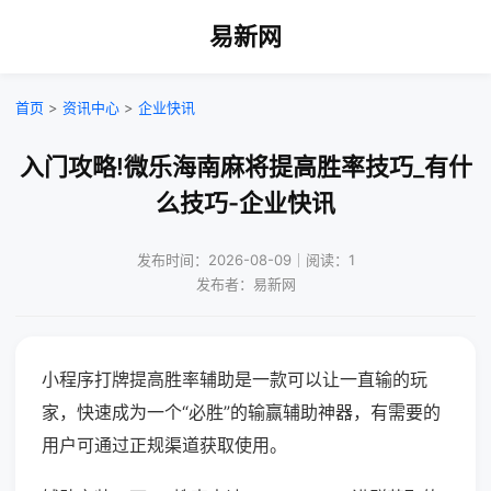
易新网
首页
>
资讯中心
>
企业快讯
入门攻略!微乐海南麻将提高胜率技巧_有什
么技巧-企业快讯
发布时间：2026-08-09｜阅读：1
发布者：易新网
小程序打牌提高胜率辅助是一款可以让一直输的玩
家，快速成为一个“必胜”的输赢辅助神器，有需要的
用户可通过正规渠道获取使用。