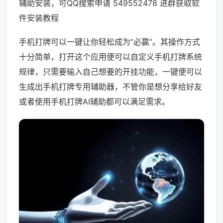
辅助安装，可QQ搜索申请 549552478 进群获取软
件安装教程
手机打牌可以一键让你轻松成为“必赢”。其操作方式
十分简单，打开这个应用便可以自定义手机打牌系统
规律，只需要输入自己想要的开挂功能，一键便可以
生成出手机打牌专用辅助器，不管你是想分享给好友
或者使用手机打牌AI辅助都可以满足需求。