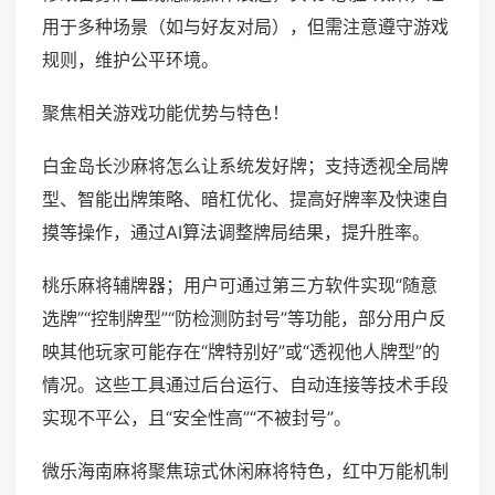
用于多种场景（如与好友对局），但需注意遵守游戏
规则，维护公平环境。
聚焦相关游戏功能优势与特色！
白金岛长沙麻将怎么让系统发好牌；支持透视全局牌
型、智能出牌策略、暗杠优化、提高好牌率及快速自
摸等操作，通过AI算法调整牌局结果，提升胜率。
桃乐麻将辅牌器；用户可通过第三方软件实现“随意
选牌”“控制牌型”“防检测防封号”等功能，部分用户反
映其他玩家可能存在“牌特别好”或“透视他人牌型”的
情况。这些工具通过后台运行、自动连接等技术手段
实现不平公，且“安全性高”“不被封号”。
微乐海南麻将聚焦琼式休闲麻将特色，红中万能机制