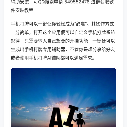
辅助安装，可QQ搜索申请 549552478 进群获取软
件安装教程
手机打牌可以一键让你轻松成为“必赢”。其操作方式
十分简单，打开这个应用便可以自定义手机打牌系统
规律，只需要输入自己想要的开挂功能，一键便可以
生成出手机打牌专用辅助器，不管你是想分享给好友
或者使用手机打牌AI辅助都可以满足需求。