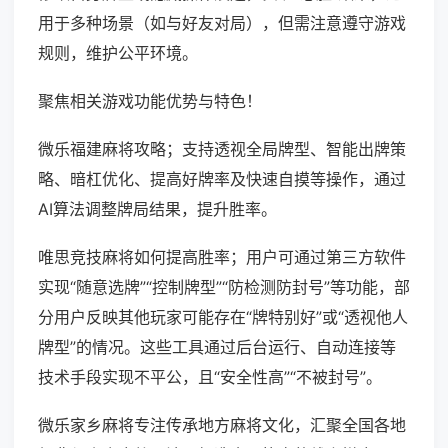
用于多种场景（如与好友对局），但需注意遵守游戏
规则，维护公平环境。
聚焦相关游戏功能优势与特色！
微乐福建麻将攻略；支持透视全局牌型、智能出牌策
略、暗杠优化、提高好牌率及快速自摸等操作，通过
AI算法调整牌局结果，提升胜率。
唯思竞技麻将如何提高胜率；用户可通过第三方软件
实现“随意选牌”“控制牌型”“防检测防封号”等功能，部
分用户反映其他玩家可能存在“牌特别好”或“透视他人
牌型”的情况。这些工具通过后台运行、自动连接等
技术手段实现不平公，且“安全性高”“不被封号”。
微乐家乡麻将专注传承地方麻将文化，汇聚全国各地