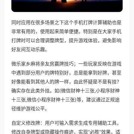
同时应用在很多场景之下这个手机打牌计算辅助也是
非常有用的，使用起来简单便捷。特别是在大家手机
打牌时可以合理调整牌型，提升游戏体验，避免影响
好友间互动乐趣。
微乐家乡麻将亲友房赢牌技巧；一些玩家反映在游戏
中遇到部分用户的牌特别好，总是能拿到好牌，甚至
好像能看到其他人的牌一样，由此怀疑是不是有挂？
确实存在此类外挂。如(微信财神十三张,小程序财神
十三张,微信小程序财神十三张)等，建议通过正规途
径维护游戏公平。
自定义修改牌：用户可输入需求生成专用辅助工具，
修改自身牌型或隐藏操作痕迹，实现“必胜”效果，适