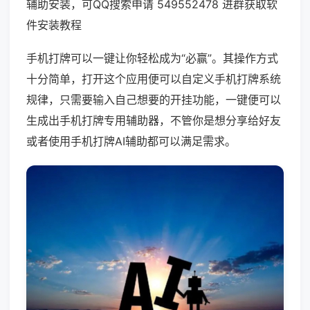
辅助安装，可QQ搜索申请 549552478 进群获取软
件安装教程
手机打牌可以一键让你轻松成为“必赢”。其操作方式
十分简单，打开这个应用便可以自定义手机打牌系统
规律，只需要输入自己想要的开挂功能，一键便可以
生成出手机打牌专用辅助器，不管你是想分享给好友
或者使用手机打牌AI辅助都可以满足需求。