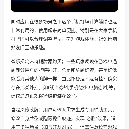
同时应用在很多场景之下这个手机打牌计算辅助也是
非常有用的，使用起来简单便捷。特别是在大家手机
打牌时可以合理调整牌型，提升游戏体验，避免影响
好友间互动乐趣。
微乐捉鸡麻将铺牌器购买；一些玩家反映在游戏中遇
到部分用户的牌特别好，总是能拿到好牌，甚至好像
能看到其他人的牌一样，由此怀疑是不是有挂？确实
存在此类外挂。如(线上德州,手机德州,电脑德州)等，
建议通过正规途径维护游戏公平。
自定义修改牌：用户可输入需求生成专用辅助工具，
修改自身牌型或隐藏操作痕迹，实现“必胜”效果，适
用于多种场景（如与好友对局），但需注意遵守游戏