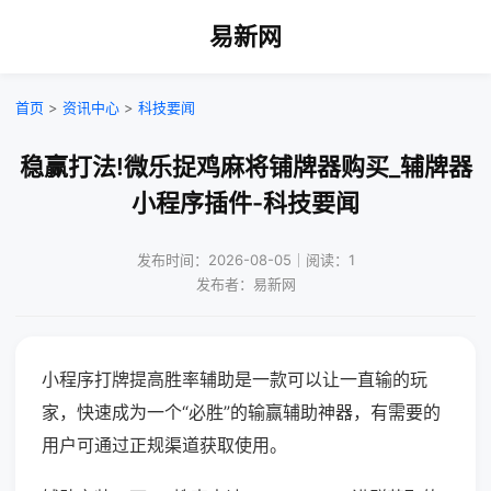
易新网
首页
>
资讯中心
>
科技要闻
稳赢打法!微乐捉鸡麻将铺牌器购买_辅牌器
小程序插件-科技要闻
发布时间：2026-08-05｜阅读：1
发布者：易新网
小程序打牌提高胜率辅助是一款可以让一直输的玩
家，快速成为一个“必胜”的输赢辅助神器，有需要的
用户可通过正规渠道获取使用。