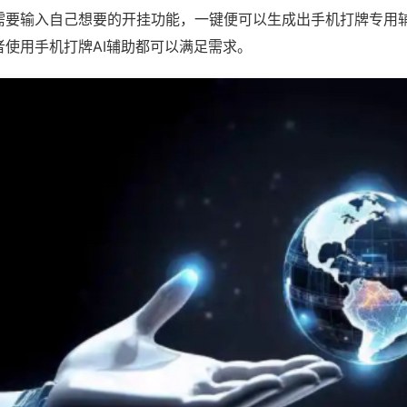
需要输入自己想要的开挂功能，一键便可以生成出手机打牌专用
者使用手机打牌AI辅助都可以满足需求。