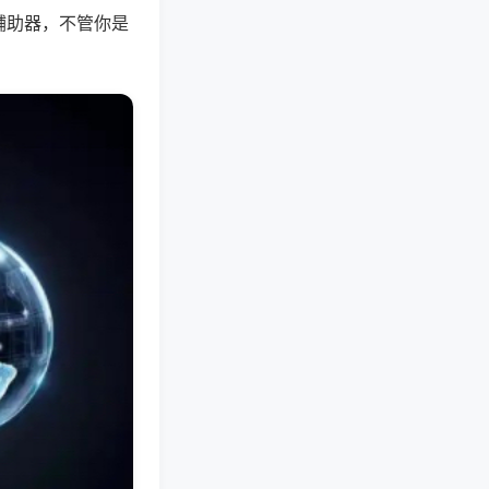
辅助器，不管你是