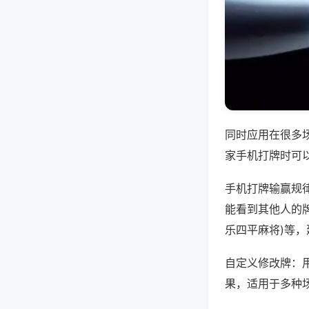
同时应用在很多
家手机打牌时可
手机打牌输赢规
能看到其他人的牌
乐四平麻将)等
自定义修改牌：
果，适用于多种