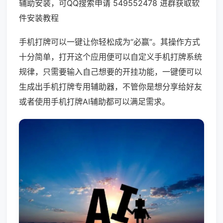
辅助安装，可QQ搜索申请 549552478 进群获取软
件安装教程
手机打牌可以一键让你轻松成为“必赢”。其操作方式
十分简单，打开这个应用便可以自定义手机打牌系统
规律，只需要输入自己想要的开挂功能，一键便可以
生成出手机打牌专用辅助器，不管你是想分享给好友
或者使用手机打牌AI辅助都可以满足需求。