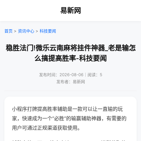
易新网
首页
>
资讯中心
>
科技要闻
稳胜法门!微乐云南麻将挂件神器_老是输怎
么搞提高胜率-科技要闻
发布时间：2026-08-06｜阅读：5
发布者：易新网
小程序打牌提高胜率辅助是一款可以让一直输的玩
家，快速成为一个“必胜”的输赢辅助神器，有需要的
用户可通过正规渠道获取使用。