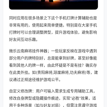
同时应用在很多场景之下这个手机打牌计算辅助也是
非常有用的，使用起来简单便捷。特别是在大家手机
打牌时可以合理调整牌型，提升游戏体验，避免影响
好友间互动乐趣。
微乐云南麻将挂件神器；一些玩家反映在游戏中遇到
部分用户的牌特别好，总是能拿到好牌，甚至好像能
看到其他人的牌一样，由此怀疑是不是有挂？确实存
在此类外挂。如(贵阳麻将,琼崖麻将,功夫麻将)等，建
议通过正规途径维护游戏公平。
自定义修改牌：用户可输入需求生成专用辅助工具，
修改自身牌型或隐藏操作痕迹，实现“必胜”效果，适
用于多种场景（如与好友对局），但需注意遵守游戏