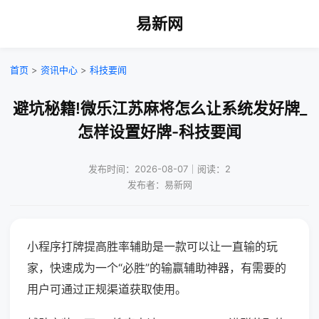
易新网
首页
>
资讯中心
>
科技要闻
避坑秘籍!微乐江苏麻将怎么让系统发好牌_
怎样设置好牌-科技要闻
发布时间：2026-08-07｜阅读：2
发布者：易新网
小程序打牌提高胜率辅助是一款可以让一直输的玩
家，快速成为一个“必胜”的输赢辅助神器，有需要的
用户可通过正规渠道获取使用。