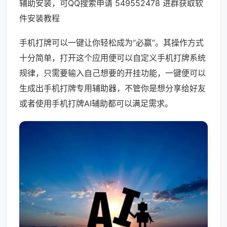
辅助安装，可QQ搜索申请 549552478 进群获取软
件安装教程
手机打牌可以一键让你轻松成为“必赢”。其操作方式
十分简单，打开这个应用便可以自定义手机打牌系统
规律，只需要输入自己想要的开挂功能，一键便可以
生成出手机打牌专用辅助器，不管你是想分享给好友
或者使用手机打牌AI辅助都可以满足需求。