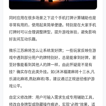
同时应用在很多场景之下这个手机打牌计算辅助也是
非常有用的，使用起来简单便捷。特别是在大家手机
打牌时可以合理调整牌型，提升游戏体验，避免影响
好友间互动乐趣。
微乐江苏麻将怎么让系统发好牌；一些玩家反映在游
戏中遇到部分用户的牌特别好，总是能拿到好牌，甚
至好像能看到其他人的牌一样，由此怀疑是不是有
挂？确实存在此类外挂。如(沐沐福建麻将十三水,凡
乐湖北麻将,燕赵麻将)等，建议通过正规途径维护游
戏公平。
自定义修改牌：用户可输入需求生成专用辅助工具，
修改自身牌型或隐藏操作痕迹，实现“必胜”效果，适