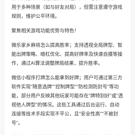
用于多种场景（如与好友对局），但需注意遵守游戏
规则，维护公平环境。
聚焦相关游戏功能优势与特色！
微乐家乡麻将怎么提高胜率；支持透视全局牌型、智
能出牌策略、暗杠优化、提高好牌率及快速自摸等操
作，通过AI算法调整牌局结果，提升胜率。
微信小程序打牌怎么能拿到好牌；用户可通过第三方
软件实现“随意选牌”“控制牌型”“防检测防封号”等功
能，部分用户反映其他玩家可能存在“牌特别好”或“透
视他人牌型”的情况。这些工具通过后台运行、自动
连接等技术手段实现不平公，且“安全性高”“不被封
号”。