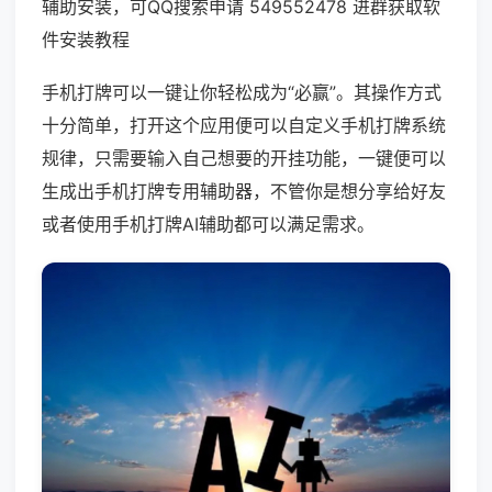
辅助安装，可QQ搜索申请 549552478 进群获取软
件安装教程
手机打牌可以一键让你轻松成为“必赢”。其操作方式
十分简单，打开这个应用便可以自定义手机打牌系统
规律，只需要输入自己想要的开挂功能，一键便可以
生成出手机打牌专用辅助器，不管你是想分享给好友
或者使用手机打牌AI辅助都可以满足需求。