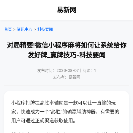
易新网
首页
>
资讯中心
>
科技要闻
对局精要!微信小程序麻将如何让系统给你
发好牌_赢牌技巧-科技要闻
发布时间：2026-08-07｜阅读：1
发布者：易新网
小程序打牌提高胜率辅助是一款可以让一直输的玩
家，快速成为一个“必胜”的输赢辅助神器，有需要的
用户可通过正规渠道获取使用。