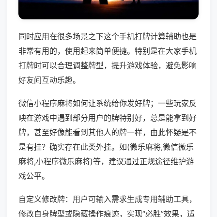
同时应用在很多场景之下这个手机打牌计算辅助也是
非常有用的，使用起来简单便捷。特别是在大家手机
打牌时可以合理调整牌型，提升游戏体验，避免影响
好友间互动乐趣。
微信小程序麻将如何让系统给你发好牌；一些玩家反
映在游戏中遇到部分用户的牌特别好，总是能拿到好
牌，甚至好像能看到其他人的牌一样，由此怀疑是不
是有挂？确实存在此类外挂。如(微乐麻将,微信微乐
麻将,小程序微乐麻将)等，建议通过正规途径维护游
戏公平。
自定义修改牌：用户可输入需求生成专用辅助工具，
修改自身牌型或隐藏操作痕迹，实现“必胜”效果，适