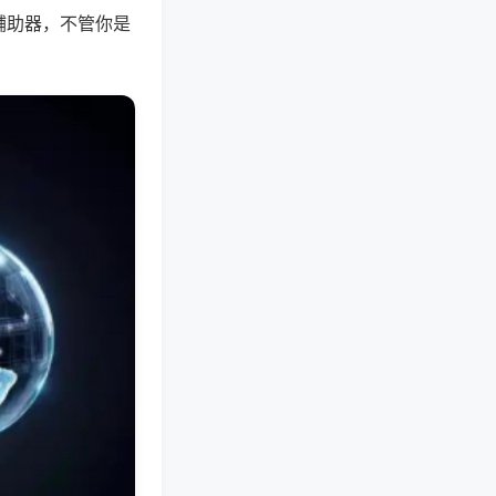
辅助器，不管你是