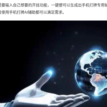
需要输入自己想要的开挂功能，一键便可以生成出手机打牌专用
者使用手机打牌AI辅助都可以满足需求。