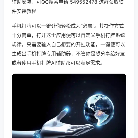
辅助安装，可QQ搜索申请 549552478 进群获取软
件安装教程
手机打牌可以一键让你轻松成为“必赢”。其操作方式
十分简单，打开这个应用便可以自定义手机打牌系统
规律，只需要输入自己想要的开挂功能，一键便可以
生成出手机打牌专用辅助器，不管你是想分享给好友
或者使用手机打牌AI辅助都可以满足需求。