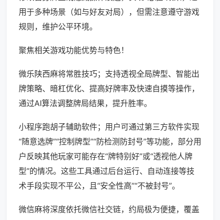
用于多种场景（如与好友对局），但需注意遵守游戏
规则，维护公平环境。
聚焦相关游戏功能优势与特色！
微乐陕西麻将常胜技巧；支持透视全局牌型、智能出
牌策略、暗杠优化、提高好牌率及快速自摸等操作，
通过AI算法调整牌局结果，提升胜率。
小程序跑胡子辅助软件；用户可通过第三方软件实现
“随意选牌”“控制牌型”“防检测防封号”等功能，部分用
户反映其他玩家可能存在“牌特别好”或“透视他人牌
型”的情况。这些工具通过后台运行、自动连接等技
术手段实现不平公，且“安全性高”“不被封号”。
微信麻将深度依托微信社交链，约局极为便捷，覆盖