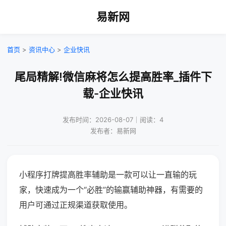
易新网
首页
>
资讯中心
>
企业快讯
尾局精解!微信麻将怎么提高胜率_插件下
载-企业快讯
发布时间：2026-08-07｜阅读：4
发布者：易新网
小程序打牌提高胜率辅助是一款可以让一直输的玩
家，快速成为一个“必胜”的输赢辅助神器，有需要的
用户可通过正规渠道获取使用。