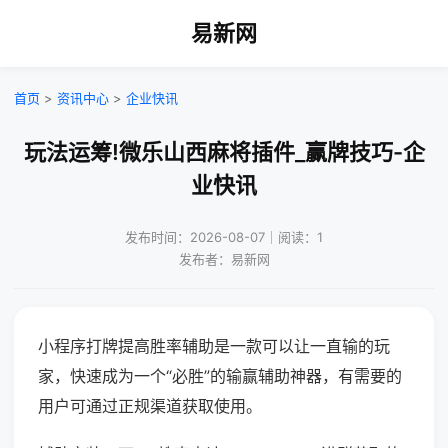
易新网
首页
>
资讯中心
>
企业快讯
玩法运筹!微乐山西麻将插件_赢牌技巧-企
业快讯
发布时间：2026-08-07｜阅读：1
发布者：易新网
小程序打牌提高胜率辅助是一款可以让一直输的玩
家，快速成为一个“必胜”的输赢辅助神器，有需要的
用户可通过正规渠道获取使用。