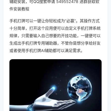
辅助安装，可QQ搜索申请 549552478 进群获取软
件安装教程
手机打牌可以一键让你轻松成为“必赢”。其操作方式
十分简单，打开这个应用便可以自定义手机打牌系统
规律，只需要输入自己想要的开挂功能，一键便可以
生成出手机打牌专用辅助器，不管你是想分享给好友
或者使用手机打牌AI辅助都可以满足需求。