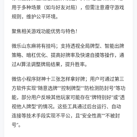
用于多种场景（如与好友对局），但需注意遵守游戏
规则，维护公平环境。
聚焦相关游戏功能优势与特色！
微乐山东麻将有挂吗；支持透视全局牌型、智能出牌
策略、暗杠优化、提高好牌率及快速自摸等操作，通
过AI算法调整牌局结果，提升胜率。
微信小程序财神十三张怎样拿好牌；用户可通过第三
方软件实现“随意选牌”“控制牌型”“防检测防封号”等功
能，部分用户反映其他玩家可能存在“牌特别好”或“透
视他人牌型”的情况。这些工具通过后台运行、自动
连接等技术手段实现不平公，且“安全性高”“不被封
号”。