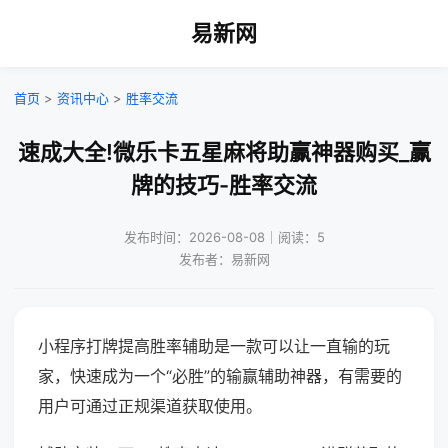
易新网
首页
>
资讯中心
>
胜率交流
速成大全!微乐卡五星麻将助赢神器购买_赢
牌的技巧-胜率交流
发布时间：2026-08-08｜阅读：5
发布者：易新网
小程序打牌提高胜率辅助是一款可以让一直输的玩
家，快速成为一个“必胜”的输赢辅助神器，有需要的
用户可通过正规渠道获取使用。