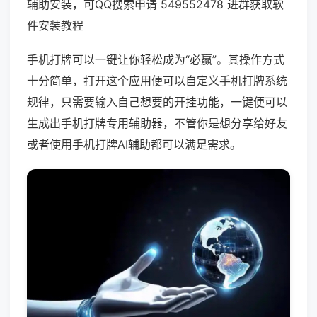
辅助安装，可QQ搜索申请 549552478 进群获取软
件安装教程
手机打牌可以一键让你轻松成为“必赢”。其操作方式
十分简单，打开这个应用便可以自定义手机打牌系统
规律，只需要输入自己想要的开挂功能，一键便可以
生成出手机打牌专用辅助器，不管你是想分享给好友
或者使用手机打牌AI辅助都可以满足需求。