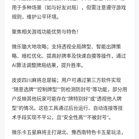
用于多种场景（如与好友对局），但需注意遵守游戏
规则，维护公平环境。
聚焦相关游戏功能优势与特色！
微乐锄大地攻略；支持透视全局牌型、智能出牌策
略、暗杠优化、提高好牌率及快速自摸等操作，通过
AI算法调整牌局结果，提升胜率。
皮皮四川麻将总是输；用户可通过第三方软件实现
“随意选牌”“控制牌型”“防检测防封号”等功能，部分用
户反映其他玩家可能存在“牌特别好”或“透视他人牌
型”的情况。这些工具通过后台运行、自动连接等技
术手段实现不平公，且“安全性高”“不被封号”。
微乐卡五星麻将主打湖北、豫西南特色卡五星玩法，