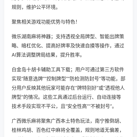
规则，维护公平环境。
聚焦相关游戏功能优势与特色！
微乐湖南麻将神器；支持透视全局牌型、智能出牌策
略、暗杠优化、提高好牌率及快速自摸等操作，通过
AI算法调整牌局结果，提升胜率。
白金岛十胡卡辅助工具下载；用户可通过第三方软件
实现“随意选牌”“控制牌型”“防检测防封号”等功能，部
分用户反映其他玩家可能存在“牌特别好”或“透视他人
牌型”的情况。这些工具通过后台运行、自动连接等
技术手段实现不平公，且“安全性高”“不被封号”。
广西微乐麻将聚焦广西本土特色玩法，南宁推倒胡、
桂林鸡胡、百色红中麻将全覆盖，规则地道无偏差，