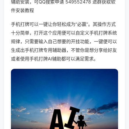
辅助安装，可QQ搜索申请 549552478 进群获取软
件安装教程
手机打牌可以一键让你轻松成为“必赢”。其操作方式
十分简单，打开这个应用便可以自定义手机打牌系统
规律，只需要输入自己想要的开挂功能，一键便可以
生成出手机打牌专用辅助器，不管你是想分享给好友
或者使用手机打牌AI辅助都可以满足需求。