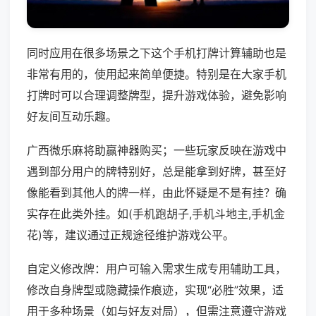
同时应用在很多场景之下这个手机打牌计算辅助也是
非常有用的，使用起来简单便捷。特别是在大家手机
打牌时可以合理调整牌型，提升游戏体验，避免影响
好友间互动乐趣。
广西微乐麻将助赢神器购买；一些玩家反映在游戏中
遇到部分用户的牌特别好，总是能拿到好牌，甚至好
像能看到其他人的牌一样，由此怀疑是不是有挂？确
实存在此类外挂。如(手机跑胡子,手机斗地主,手机金
花)等，建议通过正规途径维护游戏公平。
自定义修改牌：用户可输入需求生成专用辅助工具，
修改自身牌型或隐藏操作痕迹，实现“必胜”效果，适
用于多种场景（如与好友对局），但需注意遵守游戏