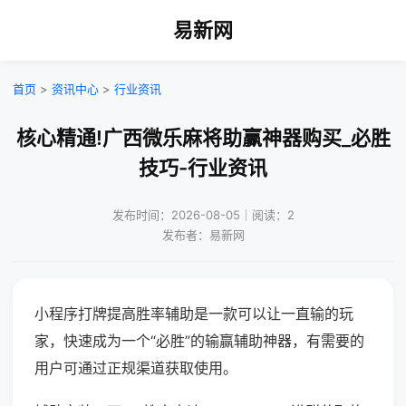
易新网
首页
>
资讯中心
>
行业资讯
核心精通!广西微乐麻将助赢神器购买_必胜
技巧-行业资讯
发布时间：2026-08-05｜阅读：2
发布者：易新网
小程序打牌提高胜率辅助是一款可以让一直输的玩
家，快速成为一个“必胜”的输赢辅助神器，有需要的
用户可通过正规渠道获取使用。