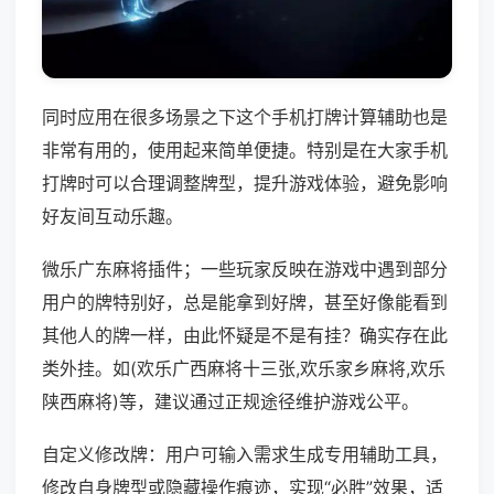
同时应用在很多场景之下这个手机打牌计算辅助也是
非常有用的，使用起来简单便捷。特别是在大家手机
打牌时可以合理调整牌型，提升游戏体验，避免影响
好友间互动乐趣。
微乐广东麻将插件；一些玩家反映在游戏中遇到部分
用户的牌特别好，总是能拿到好牌，甚至好像能看到
其他人的牌一样，由此怀疑是不是有挂？确实存在此
类外挂。如(欢乐广西麻将十三张,欢乐家乡麻将,欢乐
陕西麻将)等，建议通过正规途径维护游戏公平。
自定义修改牌：用户可输入需求生成专用辅助工具，
修改自身牌型或隐藏操作痕迹，实现“必胜”效果，适