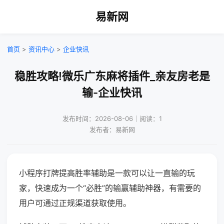
易新网
首页
>
资讯中心
>
企业快讯
稳胜攻略!微乐广东麻将插件_亲友房老是
输-企业快讯
发布时间：2026-08-06｜阅读：1
发布者：易新网
小程序打牌提高胜率辅助是一款可以让一直输的玩
家，快速成为一个“必胜”的输赢辅助神器，有需要的
用户可通过正规渠道获取使用。