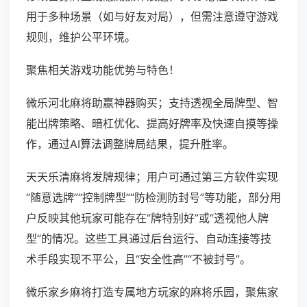
用于多种场景（如与好友对局），但需注意遵守游戏
规则，维护公平环境。
聚焦相关游戏功能优势与特色！
微乐河北麻将助赢神器购买；支持透视全局牌型、智
能出牌策略、暗杠优化、提高好牌率及快速自摸等操
作，通过AI算法调整牌局结果，提升胜率。
天天乐清麻将发牌规律；用户可通过第三方软件实现
“随意选牌”“控制牌型”“防检测防封号”等功能，部分用
户反映其他玩家可能存在“牌特别好”或“透视他人牌
型”的情况。这些工具通过后台运行、自动连接等技
术手段实现不平公，且“安全性高”“不被封号”。
微乐家乡麻将打造专属地方玩家的麻将乐园，聚焦家