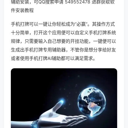
辅助安装，可QQ搜索申请 549552478 进群获取软
件安装教程
手机打牌可以一键让你轻松成为“必赢”。其操作方式
十分简单，打开这个应用便可以自定义手机打牌系统
规律，只需要输入自己想要的开挂功能，一键便可以
生成出手机打牌专用辅助器，不管你是想分享给好友
或者使用手机打牌AI辅助都可以满足需求。