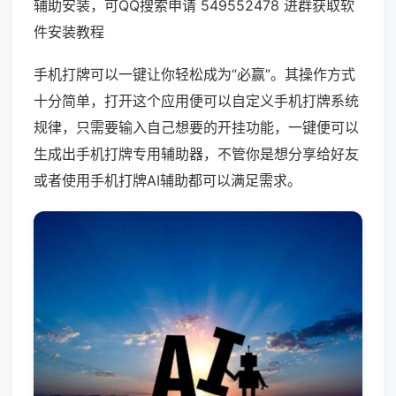
辅助安装，可QQ搜索申请 549552478 进群获取软
件安装教程
手机打牌可以一键让你轻松成为“必赢”。其操作方式
十分简单，打开这个应用便可以自定义手机打牌系统
规律，只需要输入自己想要的开挂功能，一键便可以
生成出手机打牌专用辅助器，不管你是想分享给好友
或者使用手机打牌AI辅助都可以满足需求。