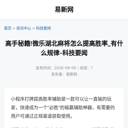
易新网
首页
>
资讯中心
>
科技要闻
高手秘籍!微乐湖北麻将怎么提高胜率_有什
么规律-科技要闻
发布时间：2026-08-06｜阅读：1
发布者：易新网
小程序打牌提高胜率辅助是一款可以让一直输的玩
家，快速成为一个“必胜”的输赢辅助神器，有需要的
用户可通过正规渠道获取使用。