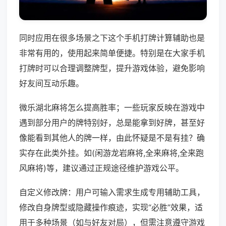
同时应用在很多场景之下这个手机打牌计算辅助也是
非常有用的，使用起来简单便捷。特别是在大家手机
打牌时可以合理调整牌型，提升游戏体验，避免影响
好友间互动乐趣。
微乐湖北麻将怎么提高胜率；一些玩家反映在游戏中
遇到部分用户的牌特别好，总是能拿到好牌，甚至好
像能看到其他人的牌一样，由此怀疑是不是有挂？确
实存在此类外挂。如(闲游龙岩麻将,全来麻将,全来跑
风麻将)等，建议通过正规途径维护游戏公平。
自定义修改牌：用户可输入需求生成专用辅助工具，
修改自身牌型或隐藏操作痕迹，实现“必胜”效果，适
用于多种场景（如与好友对局），但需注意遵守游戏