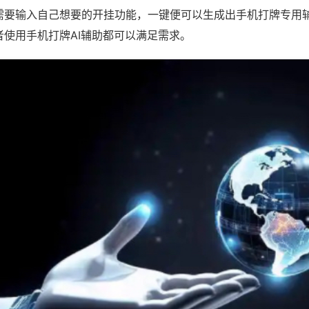
需要输入自己想要的开挂功能，一键便可以生成出手机打牌专用
者使用手机打牌AI辅助都可以满足需求。