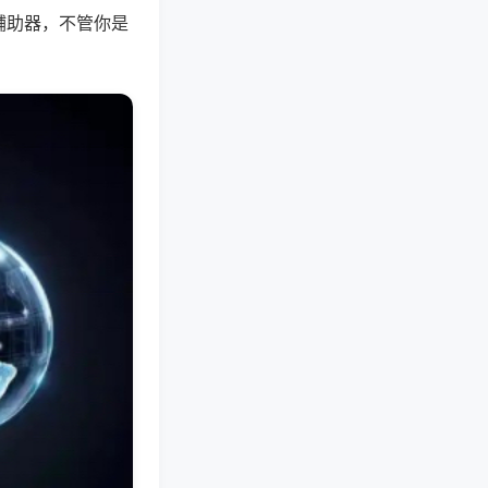
辅助器，不管你是