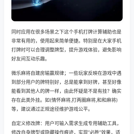
同时应用在很多场景之下这个手机打牌计算辅助也是
非常有用的，使用起来简单便捷。特别是在大家手机
打牌时可以合理调整牌型，提升游戏体验，避免影响
好友间互动乐趣。
微乐麻将自建房输赢规律；一些玩家反映在游戏中遇
到部分用户的牌特别好，总是能拿到好牌，甚至好像
能看到其他人的牌一样，由此怀疑是不是有挂？确实
存在此类外挂。如(情怀麻将,打两圈麻将,和和麻将)
等，建议通过正规途径维护游戏公平。
自定义修改牌：用户可输入需求生成专用辅助工具，
修改自身牌型或隐藏操作痕迹，实现“必胜”效果，适