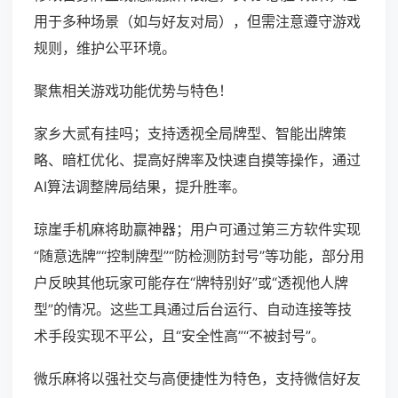
用于多种场景（如与好友对局），但需注意遵守游戏
规则，维护公平环境。
聚焦相关游戏功能优势与特色！
家乡大贰有挂吗；支持透视全局牌型、智能出牌策
略、暗杠优化、提高好牌率及快速自摸等操作，通过
AI算法调整牌局结果，提升胜率。
琼崖手机麻将助赢神器；用户可通过第三方软件实现
“随意选牌”“控制牌型”“防检测防封号”等功能，部分用
户反映其他玩家可能存在“牌特别好”或“透视他人牌
型”的情况。这些工具通过后台运行、自动连接等技
术手段实现不平公，且“安全性高”“不被封号”。
微乐麻将以强社交与高便捷性为特色，支持微信好友