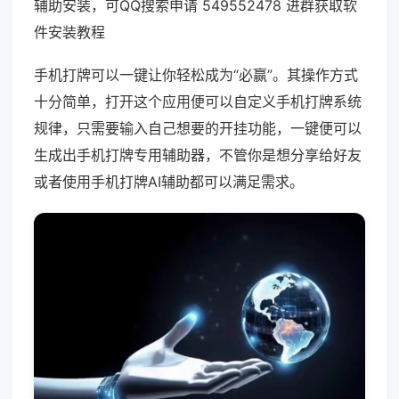
辅助安装，可QQ搜索申请 549552478 进群获取软
件安装教程
手机打牌可以一键让你轻松成为“必赢”。其操作方式
十分简单，打开这个应用便可以自定义手机打牌系统
规律，只需要输入自己想要的开挂功能，一键便可以
生成出手机打牌专用辅助器，不管你是想分享给好友
或者使用手机打牌AI辅助都可以满足需求。