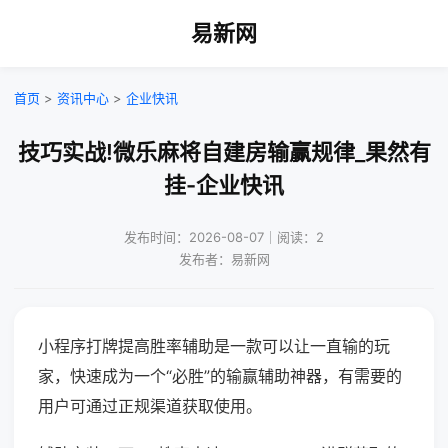
易新网
首页
>
资讯中心
>
企业快讯
技巧实战!微乐麻将自建房输赢规律_果然有
挂-企业快讯
发布时间：2026-08-07｜阅读：2
发布者：易新网
小程序打牌提高胜率辅助是一款可以让一直输的玩
家，快速成为一个“必胜”的输赢辅助神器，有需要的
用户可通过正规渠道获取使用。