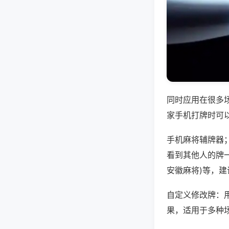
同时应用在很多
家手机打牌时可
手机麻将辅牌器
看到其他人的牌一
安徽麻将)等，
自定义修改牌：
果，适用于多种