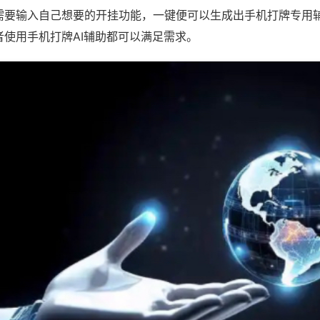
需要输入自己想要的开挂功能，一键便可以生成出手机打牌专用
者使用手机打牌AI辅助都可以满足需求。