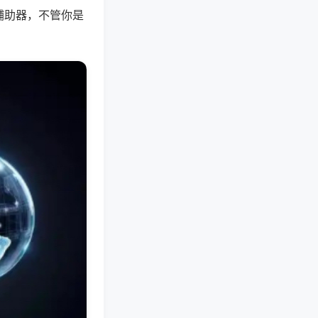
辅助器，不管你是