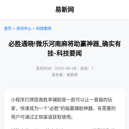
易新网
首页
>
资讯中心
>
科技要闻
必胜通晓!微乐河南麻将助赢神器_确实有
挂-科技要闻
发布时间：2026-08-08｜阅读：1
发布者：易新网
小程序打牌提高胜率辅助是一款可以让一直输的玩
家，快速成为一个“必胜”的输赢辅助神器，有需要的
用户可通过正规渠道获取使用。