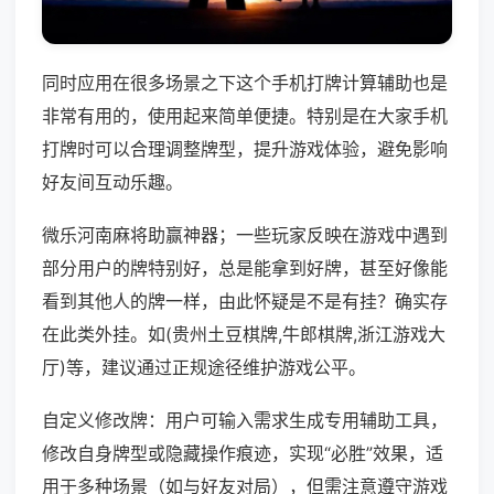
同时应用在很多场景之下这个手机打牌计算辅助也是
非常有用的，使用起来简单便捷。特别是在大家手机
打牌时可以合理调整牌型，提升游戏体验，避免影响
好友间互动乐趣。
微乐河南麻将助赢神器；一些玩家反映在游戏中遇到
部分用户的牌特别好，总是能拿到好牌，甚至好像能
看到其他人的牌一样，由此怀疑是不是有挂？确实存
在此类外挂。如(贵州土豆棋牌,牛郎棋牌,浙江游戏大
厅)等，建议通过正规途径维护游戏公平。
自定义修改牌：用户可输入需求生成专用辅助工具，
修改自身牌型或隐藏操作痕迹，实现“必胜”效果，适
用于多种场景（如与好友对局），但需注意遵守游戏