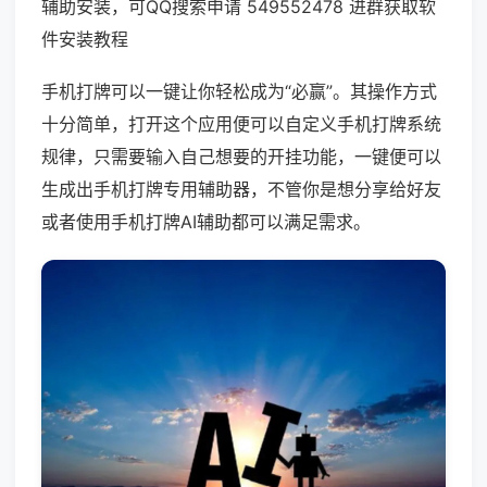
辅助安装，可QQ搜索申请 549552478 进群获取软
件安装教程
手机打牌可以一键让你轻松成为“必赢”。其操作方式
十分简单，打开这个应用便可以自定义手机打牌系统
规律，只需要输入自己想要的开挂功能，一键便可以
生成出手机打牌专用辅助器，不管你是想分享给好友
或者使用手机打牌AI辅助都可以满足需求。