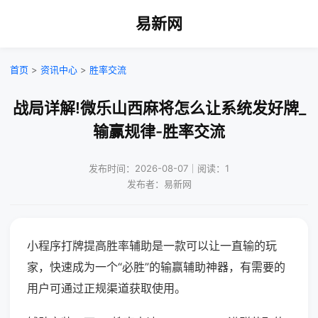
易新网
首页
>
资讯中心
>
胜率交流
战局详解!微乐山西麻将怎么让系统发好牌_
输赢规律-胜率交流
发布时间：2026-08-07｜阅读：1
发布者：易新网
小程序打牌提高胜率辅助是一款可以让一直输的玩
家，快速成为一个“必胜”的输赢辅助神器，有需要的
用户可通过正规渠道获取使用。