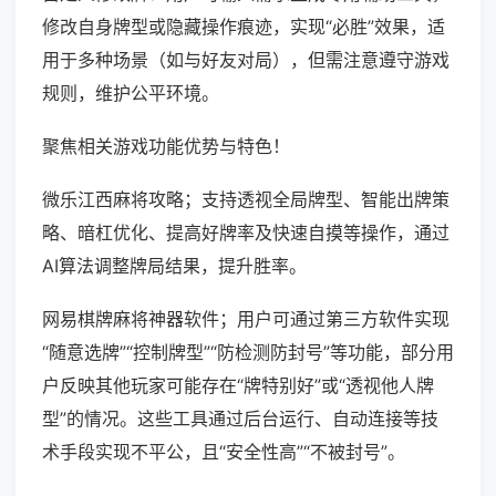
修改自身牌型或隐藏操作痕迹，实现“必胜”效果，适
用于多种场景（如与好友对局），但需注意遵守游戏
规则，维护公平环境。
聚焦相关游戏功能优势与特色！
微乐江西麻将攻略；支持透视全局牌型、智能出牌策
略、暗杠优化、提高好牌率及快速自摸等操作，通过
AI算法调整牌局结果，提升胜率。
网易棋牌麻将神器软件；用户可通过第三方软件实现
“随意选牌”“控制牌型”“防检测防封号”等功能，部分用
户反映其他玩家可能存在“牌特别好”或“透视他人牌
型”的情况。这些工具通过后台运行、自动连接等技
术手段实现不平公，且“安全性高”“不被封号”。