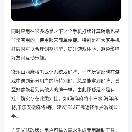
同时应用在很多场景之下这个手机打牌计算辅助也是
非常有用的，使用起来简单便捷。特别是在大家手机
打牌时可以合理调整牌型，提升游戏体验，避免影响
好友间互动乐趣。
微乐山西麻将怎么让系统发好牌；一些玩家反映在游
戏中遇到部分用户的牌特别好，总是能拿到好牌，甚
至好像能看到其他人的牌一样，由此怀疑是不是有
挂？确实存在此类外挂。如(海洋麻将十三水,海洋麻
将,乐乐安徽麻将)等，建议通过正规途径维护游戏公
平。
自定义修改牌：用户可输入需求生成专用辅助工具，