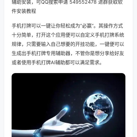
辅助安装，可QQ搜索申请 549552478 进群获取软
件安装教程
手机打牌可以一键让你轻松成为“必赢”。其操作方式
十分简单，打开这个应用便可以自定义手机打牌系统
规律，只需要输入自己想要的开挂功能，一键便可以
生成出手机打牌专用辅助器，不管你是想分享给好友
或者使用手机打牌AI辅助都可以满足需求。