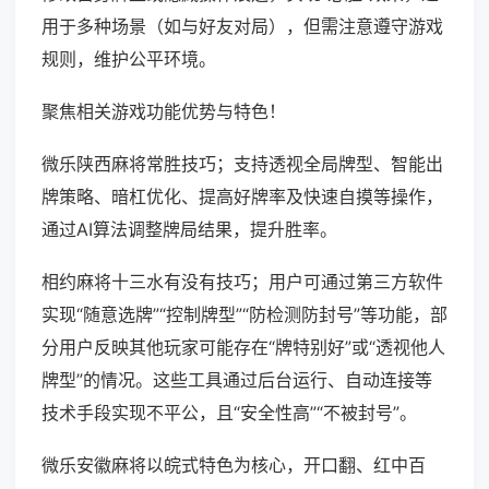
用于多种场景（如与好友对局），但需注意遵守游戏
规则，维护公平环境。
聚焦相关游戏功能优势与特色！
微乐陕西麻将常胜技巧；支持透视全局牌型、智能出
牌策略、暗杠优化、提高好牌率及快速自摸等操作，
通过AI算法调整牌局结果，提升胜率。
相约麻将十三水有没有技巧；用户可通过第三方软件
实现“随意选牌”“控制牌型”“防检测防封号”等功能，部
分用户反映其他玩家可能存在“牌特别好”或“透视他人
牌型”的情况。这些工具通过后台运行、自动连接等
技术手段实现不平公，且“安全性高”“不被封号”。
微乐安徽麻将以皖式特色为核心，开口翻、红中百