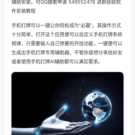
辅助安装，可QQ搜索申请 549552478 进群获取软
件安装教程
手机打牌可以一键让你轻松成为“必赢”。其操作方式
十分简单，打开这个应用便可以自定义手机打牌系统
规律，只需要输入自己想要的开挂功能，一键便可以
生成出手机打牌专用辅助器，不管你是想分享给好友
或者使用手机打牌AI辅助都可以满足需求。