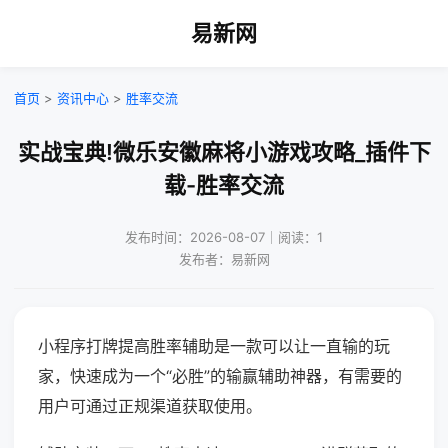
易新网
首页
>
资讯中心
>
胜率交流
实战宝典!微乐安徽麻将小游戏攻略_插件下
载-胜率交流
发布时间：2026-08-07｜阅读：1
发布者：易新网
小程序打牌提高胜率辅助是一款可以让一直输的玩
家，快速成为一个“必胜”的输赢辅助神器，有需要的
用户可通过正规渠道获取使用。