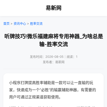
易新网
首页
>
资讯中心
>
胜率交流
听牌技巧!微乐福建麻将专用神器_为啥总是
输-胜率交流
发布时间：2026-08-05｜阅读：1
发布者：易新网
小程序打牌提高胜率辅助是一款可以让一直输的玩
家，快速成为一个“必胜”的输赢辅助神器，有需要的
用户可通过正规渠道获取使用。