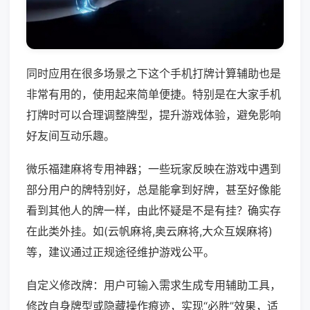
同时应用在很多场景之下这个手机打牌计算辅助也是
非常有用的，使用起来简单便捷。特别是在大家手机
打牌时可以合理调整牌型，提升游戏体验，避免影响
好友间互动乐趣。
微乐福建麻将专用神器；一些玩家反映在游戏中遇到
部分用户的牌特别好，总是能拿到好牌，甚至好像能
看到其他人的牌一样，由此怀疑是不是有挂？确实存
在此类外挂。如(云帆麻将,奥云麻将,大众互娱麻将)
等，建议通过正规途径维护游戏公平。
自定义修改牌：用户可输入需求生成专用辅助工具，
修改自身牌型或隐藏操作痕迹，实现“必胜”效果，适