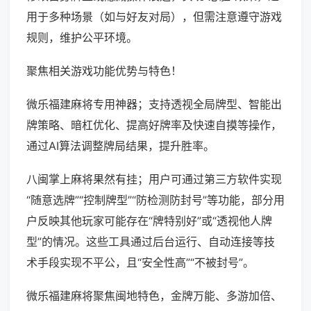
用于多种场景（如与好友对局），但需注意遵守游戏
规则，维护公平环境。
聚焦相关游戏功能优势与特色！
微乐福建麻将专用神器；支持透视全局牌型、智能出
牌策略、暗杠优化、提高好牌率及快速自摸等操作，
通过AI算法调整牌局结果，提升胜率。
八闽掌上麻将果然有挂；用户可通过第三方软件实现
“随意选牌”“控制牌型”“防检测防封号”等功能，部分用
户反映其他玩家可能存在“牌特别好”或“透视他人牌
型”的情况。这些工具通过后台运行、自动连接等技
术手段实现不平公，且“安全性高”“不被封号”。
微乐福建麻将聚焦闽地特色，金牌万能、多游加倍、