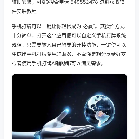
辅助安装，可QQ搜索申请 549552478 进群获取软
件安装教程
手机打牌可以一键让你轻松成为“必赢”。其操作方式
十分简单，打开这个应用便可以自定义手机打牌系统
规律，只需要输入自己想要的开挂功能，一键便可以
生成出手机打牌专用辅助器，不管你是想分享给好友
或者使用手机打牌AI辅助都可以满足需求。