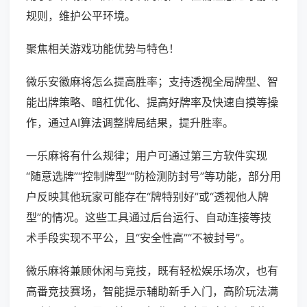
规则，维护公平环境。
聚焦相关游戏功能优势与特色！
微乐安徽麻将怎么提高胜率；支持透视全局牌型、智
能出牌策略、暗杠优化、提高好牌率及快速自摸等操
作，通过AI算法调整牌局结果，提升胜率。
一乐麻将有什么规律；用户可通过第三方软件实现
“随意选牌”“控制牌型”“防检测防封号”等功能，部分用
户反映其他玩家可能存在“牌特别好”或“透视他人牌
型”的情况。这些工具通过后台运行、自动连接等技
术手段实现不平公，且“安全性高”“不被封号”。
微乐麻将兼顾休闲与竞技，既有轻松娱乐场次，也有
高番竞技赛场，智能提示辅助新手入门，高阶玩法满