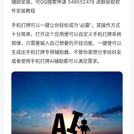
辅助安装，可QQ搜索申请 549552478 进群获取软
件安装教程
手机打牌可以一键让你轻松成为“必赢”。其操作方式
十分简单，打开这个应用便可以自定义手机打牌系统
规律，只需要输入自己想要的开挂功能，一键便可以
生成出手机打牌专用辅助器，不管你是想分享给好友
或者使用手机打牌AI辅助都可以满足需求。