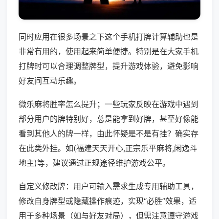
同时应用在很多场景之下这个手机打牌计算辅助也是
非常有用的，使用起来简单便捷。特别是在大家手机
打牌时可以合理调整牌型，提升游戏体验，避免影响
好友间互动乐趣。
微乐麻将胜率怎么提升；一些玩家反映在游戏中遇到
部分用户的牌特别好，总是能拿到好牌，甚至好像能
看到其他人的牌一样，由此怀疑是不是有挂？确实存
在此类外挂。如(福建天天开心,正宗乐平麻将,闲逸斗
地主)等，建议通过正规途径维护游戏公平。
自定义修改牌：用户可输入需求生成专用辅助工具，
修改自身牌型或隐藏操作痕迹，实现“必胜”效果，适
用于多种场景（如与好友对局），但需注意遵守游戏