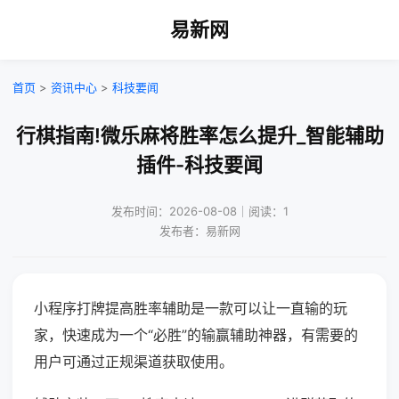
易新网
首页
>
资讯中心
>
科技要闻
行棋指南!微乐麻将胜率怎么提升_智能辅助
插件-科技要闻
发布时间：2026-08-08｜阅读：1
发布者：易新网
小程序打牌提高胜率辅助是一款可以让一直输的玩
家，快速成为一个“必胜”的输赢辅助神器，有需要的
用户可通过正规渠道获取使用。