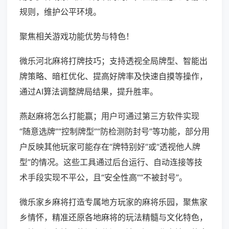
规则，维护公平环境。
聚焦相关游戏功能优势与特色！
微乐河北麻将打牌技巧；支持透视全局牌型、智能出
牌策略、暗杠优化、提高好牌率及快速自摸等操作，
通过AI算法调整牌局结果，提升胜率。
燕赵麻将怎么打能赢；用户可通过第三方软件实现
“随意选牌”“控制牌型”“防检测防封号”等功能，部分用
户反映其他玩家可能存在“牌特别好”或“透视他人牌
型”的情况。这些工具通过后台运行、自动连接等技
术手段实现不平公，且“安全性高”“不被封号”。
微乐家乡麻将打造专属地方玩家的麻将乐园，聚焦家
乡情怀，精准还原各地麻将的玩法精髓与文化特色，