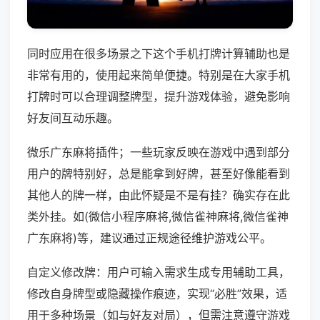
同时应用在很多场景之下这个手机打牌计算辅助也是
非常有用的，使用起来简单便捷。特别是在大家手机
打牌时可以合理调整牌型，提升游戏体验，避免影响
好友间互动乐趣。
微乐广东麻将插件；一些玩家反映在游戏中遇到部分
用户的牌特别好，总是能拿到好牌，甚至好像能看到
其他人的牌一样，由此怀疑是不是有挂？确实存在此
类外挂。如(微信小程序麻将,微信雀神麻将,微信雀神
广东麻将)等，建议通过正规途径维护游戏公平。
自定义修改牌：用户可输入需求生成专用辅助工具，
修改自身牌型或隐藏操作痕迹，实现“必胜”效果，适
用于多种场景（如与好友对局），但需注意遵守游戏