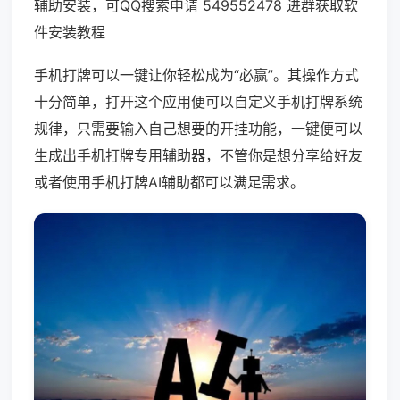
辅助安装，可QQ搜索申请 549552478 进群获取软
件安装教程
手机打牌可以一键让你轻松成为“必赢”。其操作方式
十分简单，打开这个应用便可以自定义手机打牌系统
规律，只需要输入自己想要的开挂功能，一键便可以
生成出手机打牌专用辅助器，不管你是想分享给好友
或者使用手机打牌AI辅助都可以满足需求。