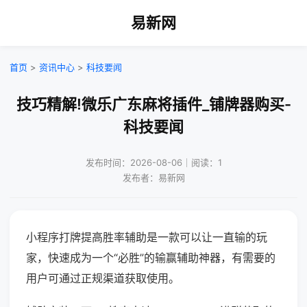
易新网
首页
>
资讯中心
>
科技要闻
技巧精解!微乐广东麻将插件_铺牌器购买-
科技要闻
发布时间：2026-08-06｜阅读：1
发布者：易新网
小程序打牌提高胜率辅助是一款可以让一直输的玩
家，快速成为一个“必胜”的输赢辅助神器，有需要的
用户可通过正规渠道获取使用。