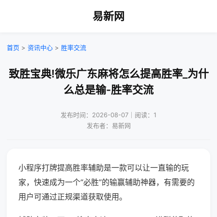
易新网
首页
>
资讯中心
>
胜率交流
致胜宝典!微乐广东麻将怎么提高胜率_为什
么总是输-胜率交流
发布时间：2026-08-07｜阅读：1
发布者：易新网
小程序打牌提高胜率辅助是一款可以让一直输的玩
家，快速成为一个“必胜”的输赢辅助神器，有需要的
用户可通过正规渠道获取使用。