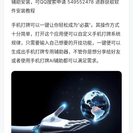
辅助安装，可QQ搜索申请 549552478 进群获取软
件安装教程
手机打牌可以一键让你轻松成为“必赢”。其操作方式
十分简单，打开这个应用便可以自定义手机打牌系统
规律，只需要输入自己想要的开挂功能，一键便可以
生成出手机打牌专用辅助器，不管你是想分享给好友
或者使用手机打牌AI辅助都可以满足需求。