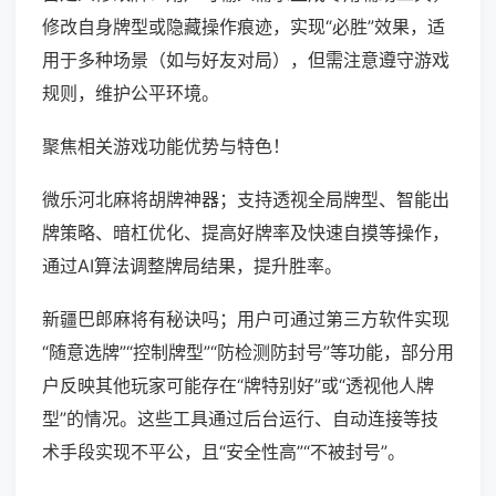
修改自身牌型或隐藏操作痕迹，实现“必胜”效果，适
用于多种场景（如与好友对局），但需注意遵守游戏
规则，维护公平环境。
聚焦相关游戏功能优势与特色！
微乐河北麻将胡牌神器；支持透视全局牌型、智能出
牌策略、暗杠优化、提高好牌率及快速自摸等操作，
通过AI算法调整牌局结果，提升胜率。
新疆巴郎麻将有秘诀吗；用户可通过第三方软件实现
“随意选牌”“控制牌型”“防检测防封号”等功能，部分用
户反映其他玩家可能存在“牌特别好”或“透视他人牌
型”的情况。这些工具通过后台运行、自动连接等技
术手段实现不平公，且“安全性高”“不被封号”。