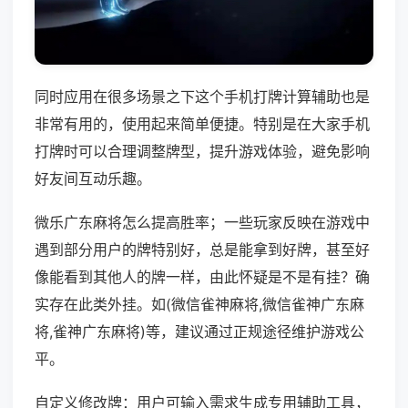
同时应用在很多场景之下这个手机打牌计算辅助也是
非常有用的，使用起来简单便捷。特别是在大家手机
打牌时可以合理调整牌型，提升游戏体验，避免影响
好友间互动乐趣。
微乐广东麻将怎么提高胜率；一些玩家反映在游戏中
遇到部分用户的牌特别好，总是能拿到好牌，甚至好
像能看到其他人的牌一样，由此怀疑是不是有挂？确
实存在此类外挂。如(微信雀神麻将,微信雀神广东麻
将,雀神广东麻将)等，建议通过正规途径维护游戏公
平。
自定义修改牌：用户可输入需求生成专用辅助工具，