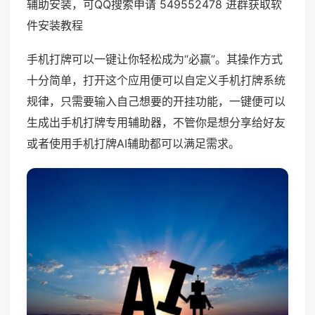
辅助安装，可QQ搜索申请 549552478 进群获取软
件安装教程
手机打牌可以一键让你轻松成为“必赢”。其操作方式
十分简单，打开这个应用便可以自定义手机打牌系统
规律，只需要输入自己想要的开挂功能，一键便可以
生成出手机打牌专用辅助器，不管你是想分享给好友
或者使用手机打牌AI辅助都可以满足需求。