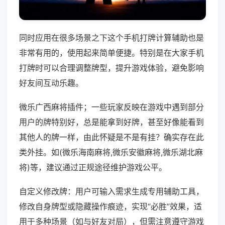
同时应用在很多场景之下这个手机打牌计算辅助也是
非常有用的，使用起来简单便捷。特别是在大家手机
打牌时可以合理调整牌型，提升游戏体验，避免影响
好友间互动乐趣。
微乐广西麻将插件；一些玩家反映在游戏中遇到部分
用户的牌特别好，总是能拿到好牌，甚至好像能看到
其他人的牌一样，由此怀疑是不是有挂？确实存在此
类外挂。如(微乐海南麻将,微乐安徽麻将,微乐湖北麻
将)等，建议通过正规途径维护游戏公平。
自定义修改牌：用户可输入需求生成专用辅助工具，
修改自身牌型或隐藏操作痕迹，实现“必胜”效果，适
用于多种场景（如与好友对局），但需注意遵守游戏