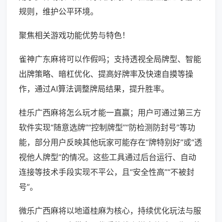
规则，维护公平环境。
聚焦相关游戏功能优势与特色！
雀神广东麻将可以作假吗；支持透视全局牌型、智能
出牌策略、暗杠优化、提高好牌率及快速自摸等操
作，通过AI算法调整牌局结果，提升胜率。
桂乐广西麻将怎么玩才能一直赢；用户可通过第三方
软件实现“随意选牌”“控制牌型”“防检测防封号”等功
能，部分用户反映其他玩家可能存在“牌特别好”或“透
视他人牌型”的情况。这些工具通过后台运行、自动
连接等技术手段实现不平公，且“安全性高”“不被封
号”。
微乐广西麻将以地道桂麻为核心，持续优化玩法与服