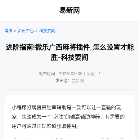
易新网
首页
>
资讯中心
>
科技要闻
进阶指南!微乐广西麻将插件_怎么设置才能
胜-科技要闻
发布时间：2026-08-05｜阅读：1
发布者：易新网
小程序打牌提高胜率辅助是一款可以让一直输的玩
家，快速成为一个“必胜”的输赢辅助神器，有需要的
用户可通过正规渠道获取使用。