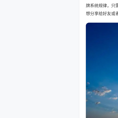
牌系统规律，只
想分享给好友或