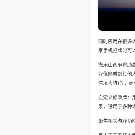
同时应用在很多
家手机打牌时可
微乐山西麻将助
好像能看到其他人
信填大坑)等，
自定义修改牌：
果，适用于多种
聚焦相关游戏功