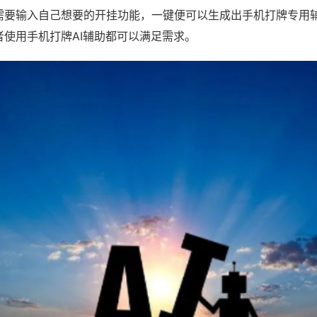
需要输入自己想要的开挂功能，一键便可以生成出手机打牌专用
者使用手机打牌AI辅助都可以满足需求。