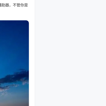
辅助器，不管你是