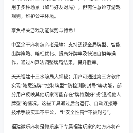
用于多种场景（如与好友对局），但需注意遵守游戏
规则，维护公平环境。
聚焦相关游戏功能优势与特色！
中至余干麻将怎么老是输；支持透视全局牌型、智能
出牌策略、暗杠优化、提高好牌率及快速自摸等操
作，通过AI算法调整牌局结果，提升胜率。
天天福建十三水骗局大揭秘；用户可通过第三方软件
实现“随意选牌”“控制牌型”“防检测防封号”等功能，部
分用户反映其他玩家可能存在“牌特别好”或“透视他人
牌型”的情况。这些工具通过后台运行、自动连接等
技术手段实现不平公，且“安全性高”“不被封号”。
福建微乐麻将是微乐旗下专属福建玩家的地方麻将产