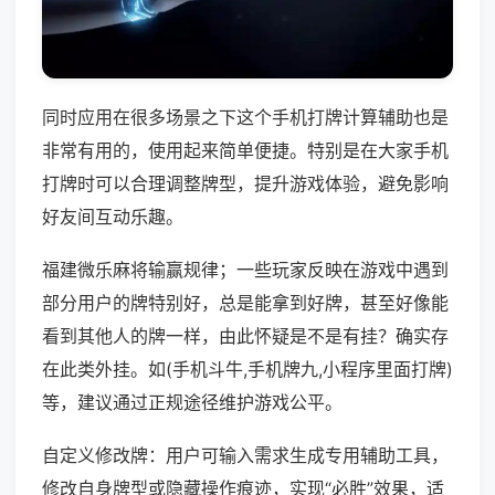
同时应用在很多场景之下这个手机打牌计算辅助也是
非常有用的，使用起来简单便捷。特别是在大家手机
打牌时可以合理调整牌型，提升游戏体验，避免影响
好友间互动乐趣。
福建微乐麻将输赢规律；一些玩家反映在游戏中遇到
部分用户的牌特别好，总是能拿到好牌，甚至好像能
看到其他人的牌一样，由此怀疑是不是有挂？确实存
在此类外挂。如(手机斗牛,手机牌九,小程序里面打牌)
等，建议通过正规途径维护游戏公平。
自定义修改牌：用户可输入需求生成专用辅助工具，
修改自身牌型或隐藏操作痕迹，实现“必胜”效果，适