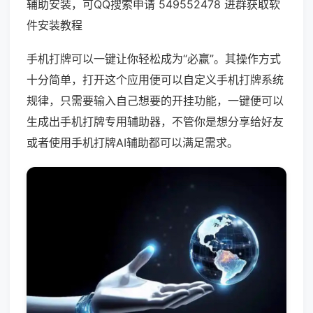
辅助安装，可QQ搜索申请 549552478 进群获取软
件安装教程
手机打牌可以一键让你轻松成为“必赢”。其操作方式
十分简单，打开这个应用便可以自定义手机打牌系统
规律，只需要输入自己想要的开挂功能，一键便可以
生成出手机打牌专用辅助器，不管你是想分享给好友
或者使用手机打牌AI辅助都可以满足需求。