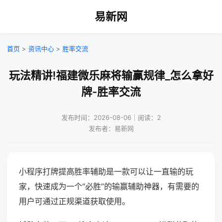
易新网
首页
>
资讯中心
>
胜率交流
玩法精讲!福建微乐麻将输赢规律_怎么拿好
牌-胜率交流
发布时间：2026-08-06｜阅读：2
发布者：易新网
小程序打牌提高胜率辅助是一款可以让一直输的玩
家，快速成为一个“必胜”的输赢辅助神器，有需要的
用户可通过正规渠道获取使用。