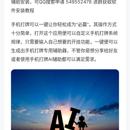
辅助安装，可QQ搜索申请 549552478 进群获取软
件安装教程
手机打牌可以一键让你轻松成为“必赢”。其操作方式
十分简单，打开这个应用便可以自定义手机打牌系统
规律，只需要输入自己想要的开挂功能，一键便可以
生成出手机打牌专用辅助器，不管你是想分享给好友
或者使用手机打牌AI辅助都可以满足需求。