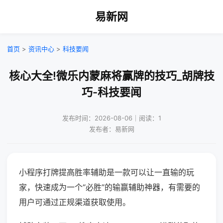
易新网
首页
>
资讯中心
>
科技要闻
核心大全!微乐内蒙麻将赢牌的技巧_胡牌技
巧-科技要闻
发布时间：2026-08-06｜阅读：1
发布者：易新网
小程序打牌提高胜率辅助是一款可以让一直输的玩
家，快速成为一个“必胜”的输赢辅助神器，有需要的
用户可通过正规渠道获取使用。