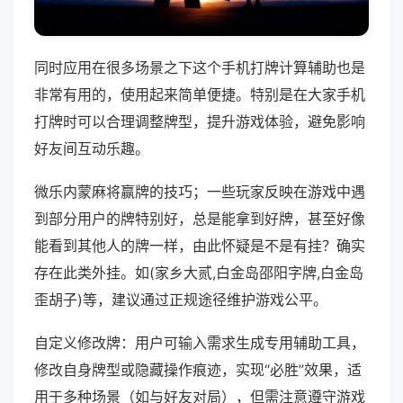
同时应用在很多场景之下这个手机打牌计算辅助也是
非常有用的，使用起来简单便捷。特别是在大家手机
打牌时可以合理调整牌型，提升游戏体验，避免影响
好友间互动乐趣。
微乐内蒙麻将赢牌的技巧；一些玩家反映在游戏中遇
到部分用户的牌特别好，总是能拿到好牌，甚至好像
能看到其他人的牌一样，由此怀疑是不是有挂？确实
存在此类外挂。如(家乡大贰,白金岛邵阳字牌,白金岛
歪胡子)等，建议通过正规途径维护游戏公平。
自定义修改牌：用户可输入需求生成专用辅助工具，
修改自身牌型或隐藏操作痕迹，实现“必胜”效果，适
用于多种场景（如与好友对局），但需注意遵守游戏