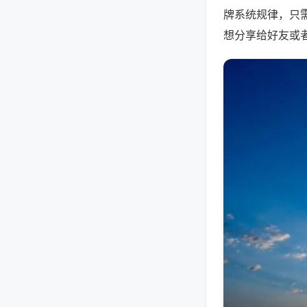
牌系统规律，只
想分享给好友或