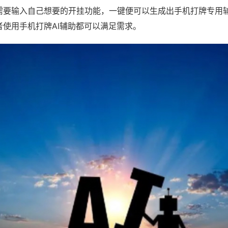
需要输入自己想要的开挂功能，一键便可以生成出手机打牌专用
者使用手机打牌AI辅助都可以满足需求。