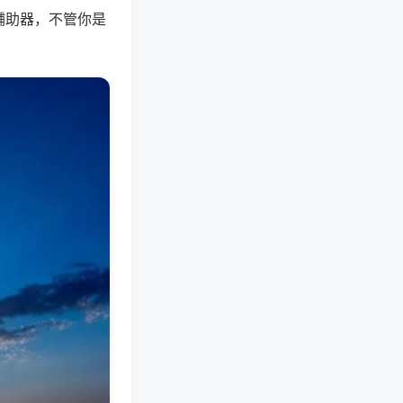
辅助器，不管你是