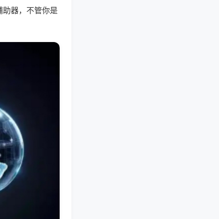
辅助器，不管你是