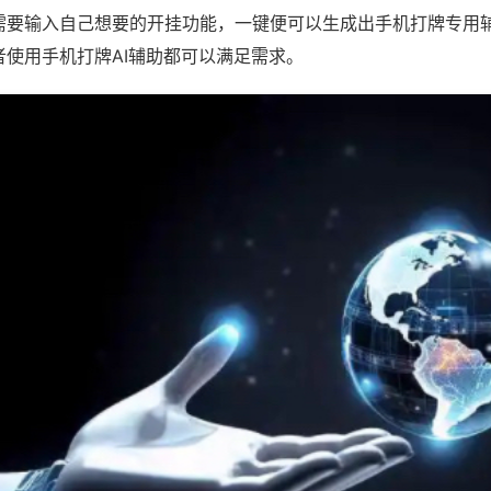
需要输入自己想要的开挂功能，一键便可以生成出手机打牌专用
者使用手机打牌AI辅助都可以满足需求。