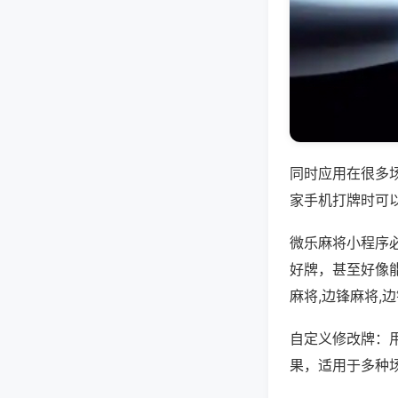
同时应用在很多
家手机打牌时可
微乐麻将小程序
好牌，甚至好像
麻将,边锋麻将,
自定义修改牌：
果，适用于多种