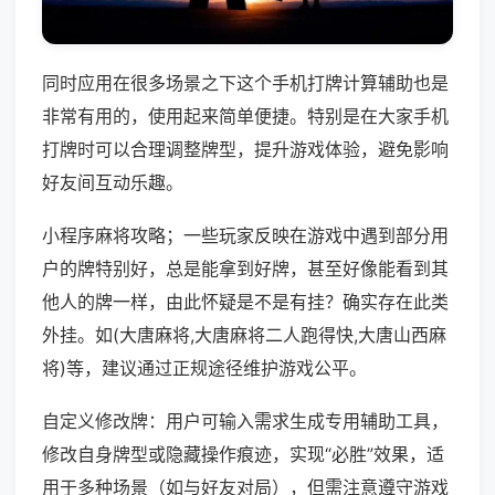
同时应用在很多场景之下这个手机打牌计算辅助也是
非常有用的，使用起来简单便捷。特别是在大家手机
打牌时可以合理调整牌型，提升游戏体验，避免影响
好友间互动乐趣。
小程序麻将攻略；一些玩家反映在游戏中遇到部分用
户的牌特别好，总是能拿到好牌，甚至好像能看到其
他人的牌一样，由此怀疑是不是有挂？确实存在此类
外挂。如(大唐麻将,大唐麻将二人跑得快,大唐山西麻
将)等，建议通过正规途径维护游戏公平。
自定义修改牌：用户可输入需求生成专用辅助工具，
修改自身牌型或隐藏操作痕迹，实现“必胜”效果，适
用于多种场景（如与好友对局），但需注意遵守游戏