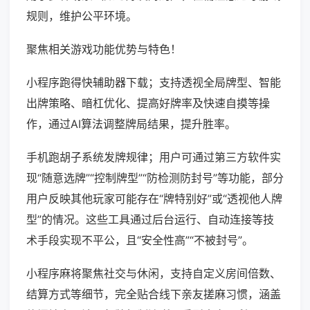
规则，维护公平环境。
聚焦相关游戏功能优势与特色！
小程序跑得快辅助器下载；支持透视全局牌型、智能
出牌策略、暗杠优化、提高好牌率及快速自摸等操
作，通过AI算法调整牌局结果，提升胜率。
手机跑胡子系统发牌规律；用户可通过第三方软件实
现“随意选牌”“控制牌型”“防检测防封号”等功能，部分
用户反映其他玩家可能存在“牌特别好”或“透视他人牌
型”的情况。这些工具通过后台运行、自动连接等技
术手段实现不平公，且“安全性高”“不被封号”。
小程序麻将聚焦社交与休闲，支持自定义房间倍数、
结算方式等细节，完全贴合线下亲友搓麻习惯，涵盖