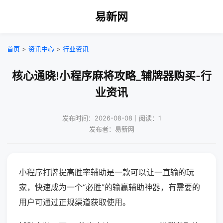
易新网
首页
>
资讯中心
>
行业资讯
核心通晓!小程序麻将攻略_辅牌器购买-行
业资讯
发布时间：2026-08-08｜阅读：1
发布者：易新网
小程序打牌提高胜率辅助是一款可以让一直输的玩
家，快速成为一个“必胜”的输赢辅助神器，有需要的
用户可通过正规渠道获取使用。