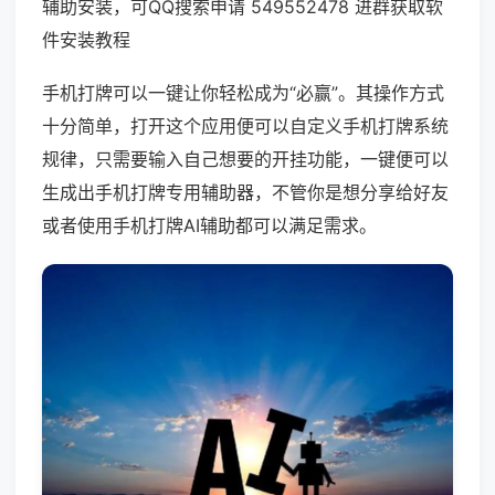
辅助安装，可QQ搜索申请 549552478 进群获取软
件安装教程
手机打牌可以一键让你轻松成为“必赢”。其操作方式
十分简单，打开这个应用便可以自定义手机打牌系统
规律，只需要输入自己想要的开挂功能，一键便可以
生成出手机打牌专用辅助器，不管你是想分享给好友
或者使用手机打牌AI辅助都可以满足需求。