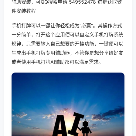
辅助安装，可QQ搜索申请 549552478 进群获取软
件安装教程
手机打牌可以一键让你轻松成为“必赢”。其操作方式
十分简单，打开这个应用便可以自定义手机打牌系统
规律，只需要输入自己想要的开挂功能，一键便可以
生成出手机打牌专用辅助器，不管你是想分享给好友
或者使用手机打牌AI辅助都可以满足需求。