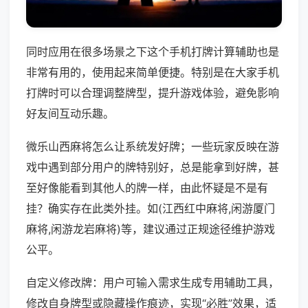
同时应用在很多场景之下这个手机打牌计算辅助也是
非常有用的，使用起来简单便捷。特别是在大家手机
打牌时可以合理调整牌型，提升游戏体验，避免影响
好友间互动乐趣。
微乐山西麻将怎么让系统发好牌；一些玩家反映在游
戏中遇到部分用户的牌特别好，总是能拿到好牌，甚
至好像能看到其他人的牌一样，由此怀疑是不是有
挂？确实存在此类外挂。如(江西红中麻将,闲游厦门
麻将,闲游龙岩麻将)等，建议通过正规途径维护游戏
公平。
自定义修改牌：用户可输入需求生成专用辅助工具，
修改自身牌型或隐藏操作痕迹，实现“必胜”效果，适