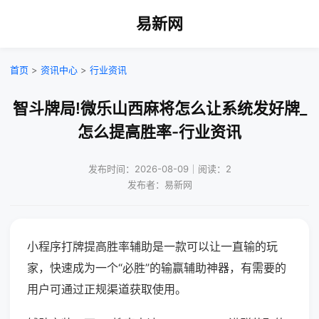
易新网
首页
>
资讯中心
>
行业资讯
智斗牌局!微乐山西麻将怎么让系统发好牌_
怎么提高胜率-行业资讯
发布时间：2026-08-09｜阅读：2
发布者：易新网
小程序打牌提高胜率辅助是一款可以让一直输的玩
家，快速成为一个“必胜”的输赢辅助神器，有需要的
用户可通过正规渠道获取使用。