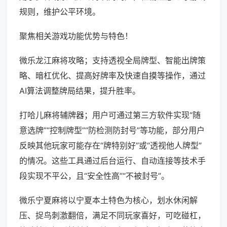
规则，维护公平环境。
聚焦相关游戏功能优势与特色！
微乐龙江麻将攻略；支持透视全局牌型、智能出牌策
略、暗杠优化、提高好牌率及快速自摸等操作，通过
AI算法调整牌局结果，提升胜率。
打哈儿麻将辅牌器；用户可通过第三方软件实现“随
意选牌”“控制牌型”“防检测防封号”等功能，部分用户
反映其他玩家可能存在“牌特别好”或“透视他人牌型”
的情况。这些工具通过后台运行、自动连接等技术手
段实现不平公，且“安全性高”“不被封号”。
微乐宁夏麻将以宁夏本土特色为核心，划水休闲解
压、捉鸟刺激翻倍，满足不同玩家喜好，可吃碰杠，