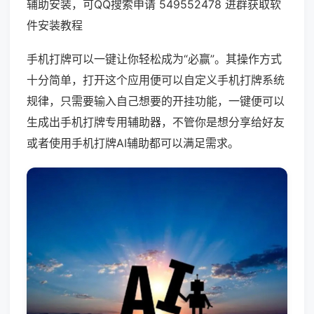
辅助安装，可QQ搜索申请 549552478 进群获取软
件安装教程
手机打牌可以一键让你轻松成为“必赢”。其操作方式
十分简单，打开这个应用便可以自定义手机打牌系统
规律，只需要输入自己想要的开挂功能，一键便可以
生成出手机打牌专用辅助器，不管你是想分享给好友
或者使用手机打牌AI辅助都可以满足需求。