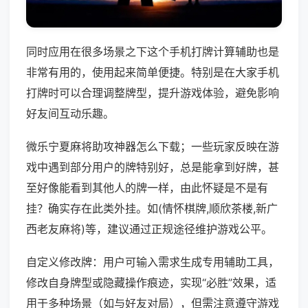
同时应用在很多场景之下这个手机打牌计算辅助也是
非常有用的，使用起来简单便捷。特别是在大家手机
打牌时可以合理调整牌型，提升游戏体验，避免影响
好友间互动乐趣。
微乐宁夏麻将助攻神器怎么下载；一些玩家反映在游
戏中遇到部分用户的牌特别好，总是能拿到好牌，甚
至好像能看到其他人的牌一样，由此怀疑是不是有
挂？确实存在此类外挂。如(情怀棋牌,顺欣茶楼,新广
西老友麻将)等，建议通过正规途径维护游戏公平。
自定义修改牌：用户可输入需求生成专用辅助工具，
修改自身牌型或隐藏操作痕迹，实现“必胜”效果，适
用于多种场景（如与好友对局），但需注意遵守游戏