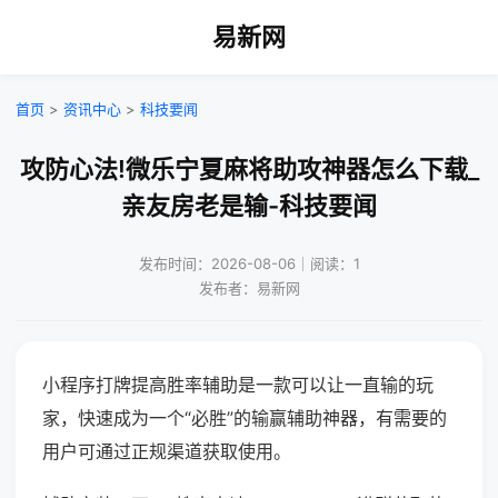
易新网
首页
>
资讯中心
>
科技要闻
攻防心法!微乐宁夏麻将助攻神器怎么下载_
亲友房老是输-科技要闻
发布时间：2026-08-06｜阅读：1
发布者：易新网
小程序打牌提高胜率辅助是一款可以让一直输的玩
家，快速成为一个“必胜”的输赢辅助神器，有需要的
用户可通过正规渠道获取使用。