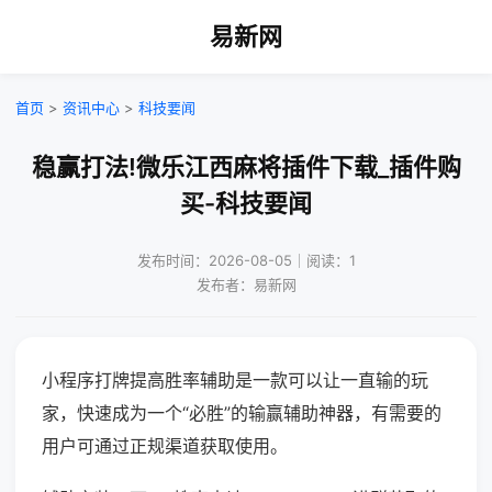
易新网
首页
>
资讯中心
>
科技要闻
稳赢打法!微乐江西麻将插件下载_插件购
买-科技要闻
发布时间：2026-08-05｜阅读：1
发布者：易新网
小程序打牌提高胜率辅助是一款可以让一直输的玩
家，快速成为一个“必胜”的输赢辅助神器，有需要的
用户可通过正规渠道获取使用。