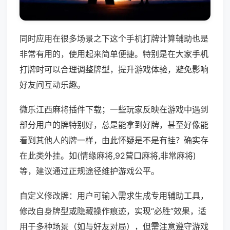
同时应用在很多场景之下这个手机打牌计算辅助也是
非常有用的，使用起来简单便捷。特别是在大家手机
打牌时可以合理调整牌型，提升游戏体验，避免影响
好友间互动乐趣。
微乐江西麻将插件下载；一些玩家反映在游戏中遇到
部分用户的牌特别好，总是能拿到好牌，甚至好像能
看到其他人的牌一样，由此怀疑是不是有挂？确实存
在此类外挂。如(情缘麻将,92营口麻将,非常麻将)
等，建议通过正规途径维护游戏公平。
自定义修改牌：用户可输入需求生成专用辅助工具，
修改自身牌型或隐藏操作痕迹，实现“必胜”效果，适
用于多种场景（如与好友对局），但需注意遵守游戏