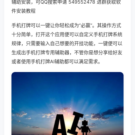
辅助安装，可QQ搜索申请 549552478 进群获取软
件安装教程
手机打牌可以一键让你轻松成为“必赢”。其操作方式
十分简单，打开这个应用便可以自定义手机打牌系统
规律，只需要输入自己想要的开挂功能，一键便可以
生成出手机打牌专用辅助器，不管你是想分享给好友
或者使用手机打牌AI辅助都可以满足需求。