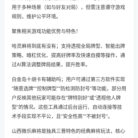
用于多种场景（如与好友对局），但需注意遵守游戏
规则，维护公平环境。
聚焦相关游戏功能优势与特色！
哈灵麻将到底有没有；支持透视全局牌型、智能出牌
策略、暗杠优化、提高好牌率及快速自摸等操作，通
过AI算法调整牌局结果，提升胜率。
白金岛十胡卡有辅助吗；用户可通过第三方软件实现
“随意选牌”“控制牌型”“防检测防封号”等功能，部分用
户反映其他玩家可能存在“牌特别好”或“透视他人牌
型”的情况。这些工具通过后台运行、自动连接等技
术手段实现不平公，且“安全性高”“不被封号”。
山西微乐麻将是独具三晋特色的经典麻将玩法，核心