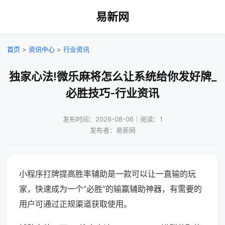
易新网
首页
>
资讯中心
>
行业资讯
独家心法!微乐麻将怎么让系统给你发好牌_
必胜技巧-行业资讯
发布时间：2026-08-06｜阅读：1
发布者：易新网
小程序打牌提高胜率辅助是一款可以让一直输的玩
家，快速成为一个“必胜”的输赢辅助神器，有需要的
用户可通过正规渠道获取使用。