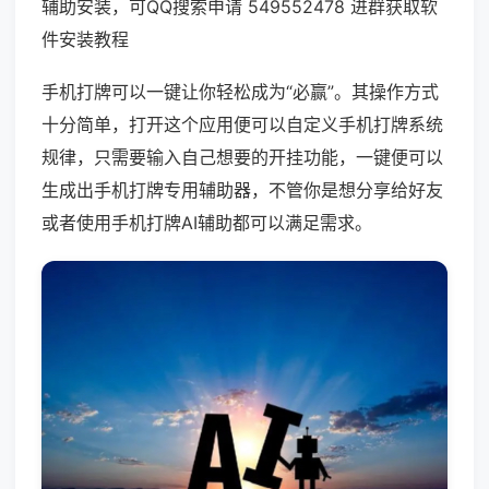
辅助安装，可QQ搜索申请 549552478 进群获取软
件安装教程
手机打牌可以一键让你轻松成为“必赢”。其操作方式
十分简单，打开这个应用便可以自定义手机打牌系统
规律，只需要输入自己想要的开挂功能，一键便可以
生成出手机打牌专用辅助器，不管你是想分享给好友
或者使用手机打牌AI辅助都可以满足需求。