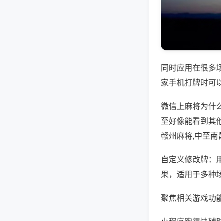
同时应用在很多
家手机打牌时可
微信上麻将为什
至好像能看到其
赣州麻将,中至南
自定义修改牌：
果，适用于多种
聚焦相关游戏功