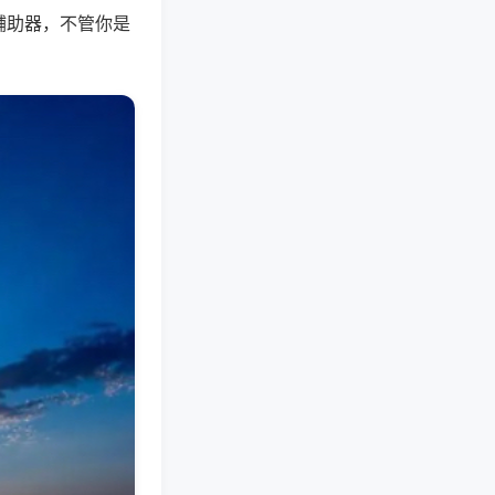
辅助器，不管你是