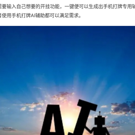
需要输入自己想要的开挂功能，一键便可以生成出手机打牌专用
者使用手机打牌AI辅助都可以满足需求。