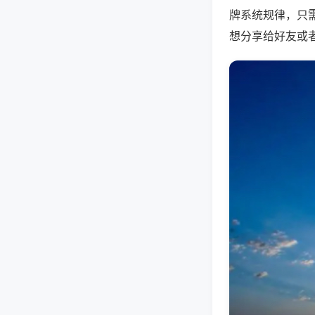
牌系统规律，只
想分享给好友或