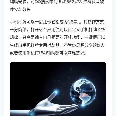
辅助安装，可QQ搜索申请 549552478 进群获取软
件安装教程
手机打牌可以一键让你轻松成为“必赢”。其操作方式
十分简单，打开这个应用便可以自定义手机打牌系统
规律，只需要输入自己想要的开挂功能，一键便可以
生成出手机打牌专用辅助器，不管你是想分享给好友
或者使用手机打牌AI辅助都可以满足需求。