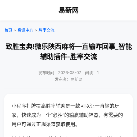
易新网
首页
>
资讯中心
>
胜率交流
致胜宝典!微乐陕西麻将一直输咋回事_智能
辅助插件-胜率交流
发布时间：2026-08-07｜阅读：1
发布者：易新网
小程序打牌提高胜率辅助是一款可以让一直输的玩
家，快速成为一个“必胜”的输赢辅助神器，有需要的
用户可通过正规渠道获取使用。