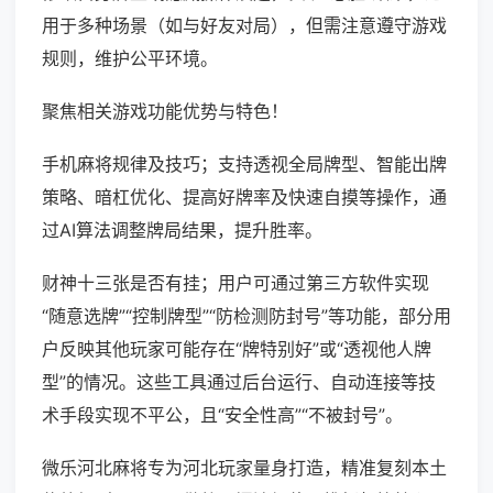
用于多种场景（如与好友对局），但需注意遵守游戏
规则，维护公平环境。
聚焦相关游戏功能优势与特色！
手机麻将规律及技巧；支持透视全局牌型、智能出牌
策略、暗杠优化、提高好牌率及快速自摸等操作，通
过AI算法调整牌局结果，提升胜率。
财神十三张是否有挂；用户可通过第三方软件实现
“随意选牌”“控制牌型”“防检测防封号”等功能，部分用
户反映其他玩家可能存在“牌特别好”或“透视他人牌
型”的情况。这些工具通过后台运行、自动连接等技
术手段实现不平公，且“安全性高”“不被封号”。
微乐河北麻将专为河北玩家量身打造，精准复刻本土