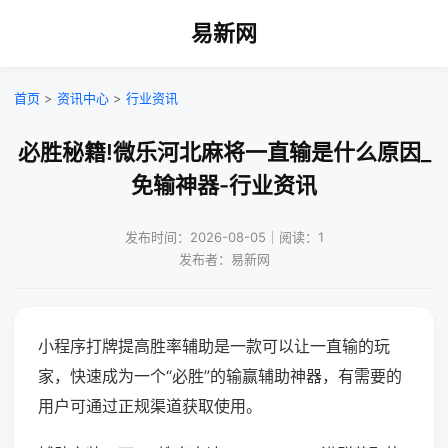
易新网
首页
>
资讯中心
>
行业资讯
必胜秘籍!微乐河北麻将一直输是什么原因_
免输神器-行业资讯
发布时间：2026-08-05｜阅读：1
发布者：易新网
小程序打牌提高胜率辅助是一款可以让一直输的玩
家，快速成为一个“必胜”的输赢辅助神器，有需要的
用户可通过正规渠道获取使用。