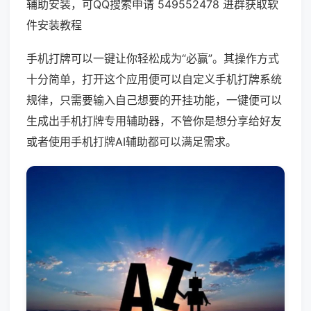
辅助安装，可QQ搜索申请 549552478 进群获取软
件安装教程
手机打牌可以一键让你轻松成为“必赢”。其操作方式
十分简单，打开这个应用便可以自定义手机打牌系统
规律，只需要输入自己想要的开挂功能，一键便可以
生成出手机打牌专用辅助器，不管你是想分享给好友
或者使用手机打牌AI辅助都可以满足需求。