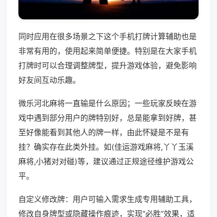
同时应用在很多场景之下这个手机打牌计算辅助也是
非常有用的，使用起来简单便捷。特别是在大家手机
打牌时可以合理调整牌型，提升游戏体验，避免影响
好友间互动乐趣。
微乐河北麻将一直输是什么原因；一些玩家反映在游
戏中遇到部分用户的牌特别好，总是能拿到好牌，甚
至好像能看到其他人的牌一样，由此怀疑是不是有
挂？确实存在此类外挂。如(佳运游戏麻将,丫丫玉溪
麻将,小猪对对碰)等，建议通过正规途径维护游戏公
平。
自定义修改牌：用户可输入需求生成专用辅助工具，
修改自身牌型或隐藏操作痕迹，实现“必胜”效果，适