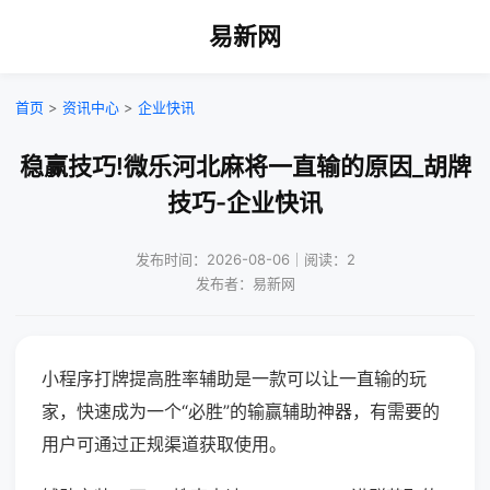
易新网
首页
>
资讯中心
>
企业快讯
稳赢技巧!微乐河北麻将一直输的原因_胡牌
技巧-企业快讯
发布时间：2026-08-06｜阅读：2
发布者：易新网
小程序打牌提高胜率辅助是一款可以让一直输的玩
家，快速成为一个“必胜”的输赢辅助神器，有需要的
用户可通过正规渠道获取使用。