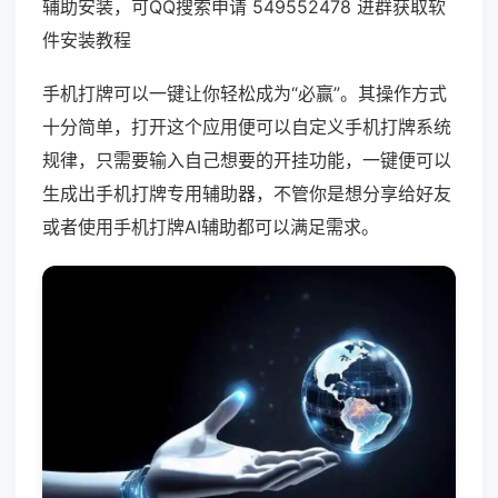
辅助安装，可QQ搜索申请 549552478 进群获取软
件安装教程
手机打牌可以一键让你轻松成为“必赢”。其操作方式
十分简单，打开这个应用便可以自定义手机打牌系统
规律，只需要输入自己想要的开挂功能，一键便可以
生成出手机打牌专用辅助器，不管你是想分享给好友
或者使用手机打牌AI辅助都可以满足需求。