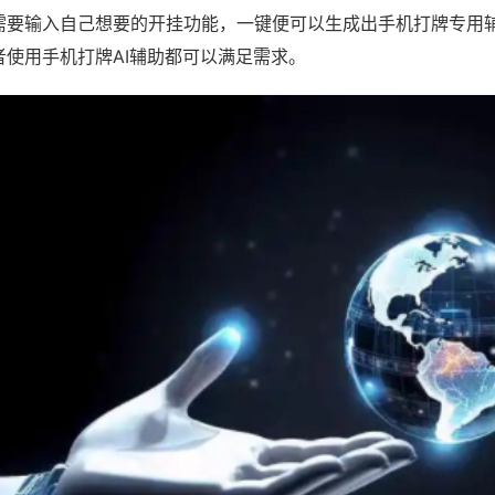
需要输入自己想要的开挂功能，一键便可以生成出手机打牌专用
者使用手机打牌AI辅助都可以满足需求。