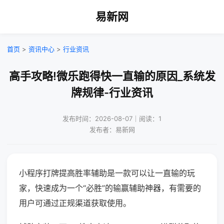
易新网
首页
>
资讯中心
>
行业资讯
高手攻略!微乐跑得快一直输的原因_系统发
牌规律-行业资讯
发布时间：2026-08-07｜阅读：1
发布者：易新网
小程序打牌提高胜率辅助是一款可以让一直输的玩
家，快速成为一个“必胜”的输赢辅助神器，有需要的
用户可通过正规渠道获取使用。