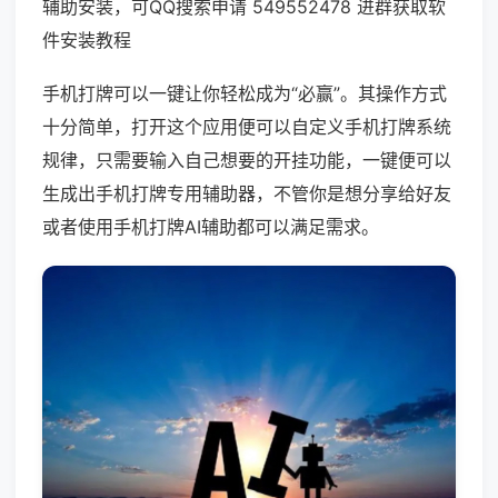
辅助安装，可QQ搜索申请 549552478 进群获取软
件安装教程
手机打牌可以一键让你轻松成为“必赢”。其操作方式
十分简单，打开这个应用便可以自定义手机打牌系统
规律，只需要输入自己想要的开挂功能，一键便可以
生成出手机打牌专用辅助器，不管你是想分享给好友
或者使用手机打牌AI辅助都可以满足需求。