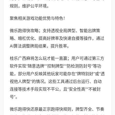
规则，维护公平环境。
聚焦相关游戏功能优势与特色！
微乐跑得快攻略；支持透视全局牌型、智能出牌策
略、暗杠优化、提高好牌率及快速自摸等操作，通过
AI算法调整牌局结果，提升胜率。
桂乐广西麻将怎么玩才能一直赢；用户可通过第三方
软件实现“随意选牌”“控制牌型”“防检测防封号”等功
能，部分用户反映其他玩家可能存在“牌特别好”或“透
视他人牌型”的情况。这些工具通过后台运行、自动
连接等技术手段实现不平公，且“安全性高”“不被封
号”。
微乐跑得快还原最正宗跑得快规则，牌型齐全、节奏