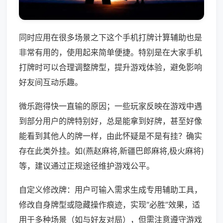
同时应用在很多场景之下这个手机打牌计算辅助也是
非常有用的，使用起来简单便捷。特别是在大家手机
打牌时可以合理调整牌型，提升游戏体验，避免影响
好友间互动乐趣。
微乐跑得快一直输的原因；一些玩家反映在游戏中遇
到部分用户的牌特别好，总是能拿到好牌，甚至好像
能看到其他人的牌一样，由此怀疑是不是有挂？确实
存在此类外挂。如(燕赵麻将,新疆巴郎麻将,极火麻将)
等，建议通过正规途径维护游戏公平。
自定义修改牌：用户可输入需求生成专用辅助工具，
修改自身牌型或隐藏操作痕迹，实现“必胜”效果，适
用于多种场景（如与好友对局），但需注意遵守游戏