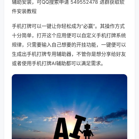
辅助安装，可QQ搜索申请 549552478 进群获取软
件安装教程
手机打牌可以一键让你轻松成为“必赢”。其操作方式
十分简单，打开这个应用便可以自定义手机打牌系统
规律，只需要输入自己想要的开挂功能，一键便可以
生成出手机打牌专用辅助器，不管你是想分享给好友
或者使用手机打牌AI辅助都可以满足需求。