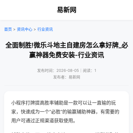
易新网
首页
>
资讯中心
>
行业资讯
全面制胜!微乐斗地主自建房怎么拿好牌_必
赢神器免费安装-行业资讯
发布时间：2026-08-05｜阅读：1
发布者：易新网
小程序打牌提高胜率辅助是一款可以让一直输的玩
家，快速成为一个“必胜”的输赢辅助神器，有需要的
用户可通过正规渠道获取使用。