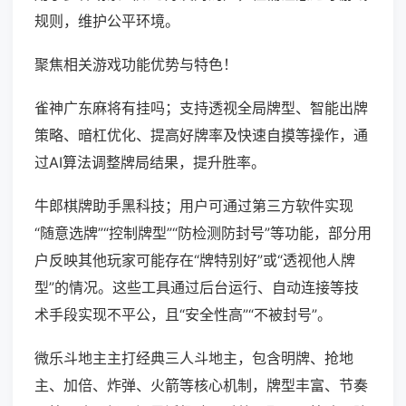
规则，维护公平环境。
聚焦相关游戏功能优势与特色！
雀神广东麻将有挂吗；支持透视全局牌型、智能出牌
策略、暗杠优化、提高好牌率及快速自摸等操作，通
过AI算法调整牌局结果，提升胜率。
牛郎棋牌助手黑科技；用户可通过第三方软件实现
“随意选牌”“控制牌型”“防检测防封号”等功能，部分用
户反映其他玩家可能存在“牌特别好”或“透视他人牌
型”的情况。这些工具通过后台运行、自动连接等技
术手段实现不平公，且“安全性高”“不被封号”。
微乐斗地主主打经典三人斗地主，包含明牌、抢地
主、加倍、炸弹、火箭等核心机制，牌型丰富、节奏