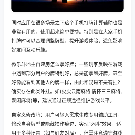
同时应用在很多场景之下这个手机打牌计算辅助也是
非常有用的，使用起来简单便捷。特别是在大家手机
打牌时可以合理调整牌型，提升游戏体验，避免影响
好友间互动乐趣。
微乐斗地主自建房怎么拿好牌；一些玩家反映在游戏
中遇到部分用户的牌特别好，总是能拿到好牌，甚至
好像能看到其他人的牌一样，由此怀疑是不是有挂？
确实存在此类外挂。如(皮皮云南麻将,情怀三三麻将,
聚闲麻将)等，建议通过正规途径维护游戏公平。
自定义修改牌：用户可输入需求生成专用辅助工具，
修改自身牌型或隐藏操作痕迹，实现“必胜”效果，适
用于多种场景（如与好友对局），但需注意遵守游戏