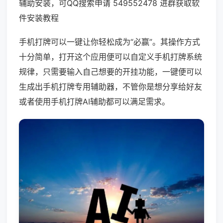
辅助安装，可QQ搜索申请 549552478 进群获取软
件安装教程
手机打牌可以一键让你轻松成为“必赢”。其操作方式
十分简单，打开这个应用便可以自定义手机打牌系统
规律，只需要输入自己想要的开挂功能，一键便可以
生成出手机打牌专用辅助器，不管你是想分享给好友
或者使用手机打牌AI辅助都可以满足需求。