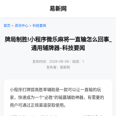
易新网
首页
>
资讯中心
>
科技要闻
牌局制胜!小程序微乐麻将一直输怎么回事_
通用辅牌器-科技要闻
发布时间：2026-08-08｜阅读：1
发布者：易新网
小程序打牌提高胜率辅助是一款可以让一直输的玩
家，快速成为一个“必胜”的输赢辅助神器，有需要的
用户可通过正规渠道获取使用。