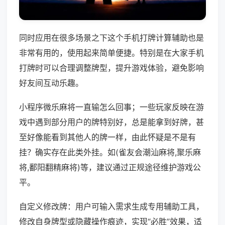
同时应用在很多场景之下这个手机打牌计算辅助也是
非常有用的，使用起来简单便捷。特别是在大家手机
打牌时可以合理调整牌型，提升游戏体验，避免影响
好友间互动乐趣。
小程序微乐麻将一直输怎么回事；一些玩家反映在游
戏中遇到部分用户的牌特别好，总是能拿到好牌，甚
至好像能看到其他人的牌一样，由此怀疑是不是有
挂？确实存在此类外挂。如(雀友会潮汕麻将,聚乐麻
将,鄱阳翻精麻将)等，建议通过正规途径维护游戏公
平。
自定义修改牌：用户可输入需求生成专用辅助工具，
修改自身牌型或隐藏操作痕迹，实现“必胜”效果，适