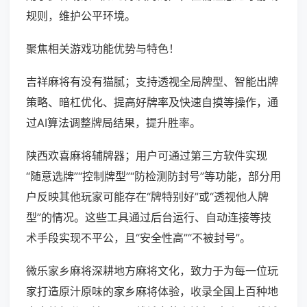
规则，维护公平环境。
聚焦相关游戏功能优势与特色！
吉祥麻将有没有猫腻；支持透视全局牌型、智能出牌
策略、暗杠优化、提高好牌率及快速自摸等操作，通
过AI算法调整牌局结果，提升胜率。
陕西欢喜麻将辅牌器；用户可通过第三方软件实现
“随意选牌”“控制牌型”“防检测防封号”等功能，部分用
户反映其他玩家可能存在“牌特别好”或“透视他人牌
型”的情况。这些工具通过后台运行、自动连接等技
术手段实现不平公，且“安全性高”“不被封号”。
微乐家乡麻将深耕地方麻将文化，致力于为每一位玩
家打造原汁原味的家乡麻将体验，收录全国上百种地