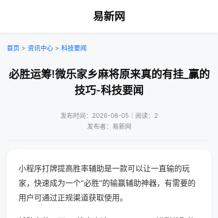
易新网
首页
>
资讯中心
>
科技要闻
必胜运筹!微乐家乡麻将原来真的有挂_赢的
技巧-科技要闻
发布时间：2026-08-05｜阅读：2
发布者：易新网
小程序打牌提高胜率辅助是一款可以让一直输的玩
家，快速成为一个“必胜”的输赢辅助神器，有需要的
用户可通过正规渠道获取使用。