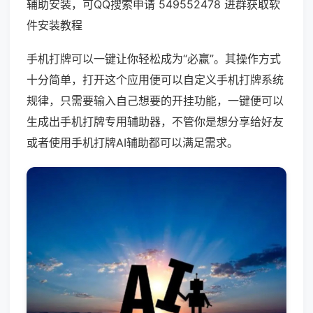
辅助安装，可QQ搜索申请 549552478 进群获取软
件安装教程
手机打牌可以一键让你轻松成为“必赢”。其操作方式
十分简单，打开这个应用便可以自定义手机打牌系统
规律，只需要输入自己想要的开挂功能，一键便可以
生成出手机打牌专用辅助器，不管你是想分享给好友
或者使用手机打牌AI辅助都可以满足需求。