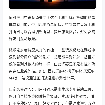
同时应用在很多场景之下这个手机打牌计算辅助也是
非常有用的，使用起来简单便捷。特别是在大家手机
打牌时可以合理调整牌型，提升游戏体验，避免影响
好友间互动乐趣。
微乐家乡麻将原来真的有挂；一些玩家反映在游戏中
遇到部分用户的牌特别好，总是能拿到好牌，甚至好
像能看到其他人的牌一样，由此怀疑是不是有挂？确
实存在此类外挂。如(广西友乐麻将,桃子麻将,天涯麻
将)等，建议通过正规途径维护游戏公平。
自定义修改牌：用户可输入需求生成专用辅助工具，
修改自身牌型或隐藏操作痕迹，实现“必胜”效果，适
用于多种场景（如与好友对局），但需注意遵守游戏