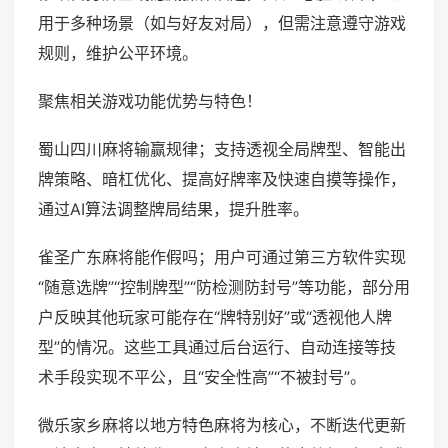
用于多种场景（如与好友对局），但需注意遵守游戏
规则，维护公平环境。
聚焦相关游戏功能优势与特色！
蜀山四川麻将输赢规律；支持透视全局牌型、智能出
牌策略、暗杠优化、提高好牌率及快速自摸等操作，
通过AI算法调整牌局结果，提升胜率。
雀圣广东麻将能作假吗；用户可通过第三方软件实现
“随意选牌”“控制牌型”“防检测防封号”等功能，部分用
户反映其他玩家可能存在“牌特别好”或“透视他人牌
型”的情况。这些工具通过后台运行、自动连接等技
术手段实现不平公，且“安全性高”“不被封号”。
微乐家乡麻将以地方特色麻将为核心，不断迭代更新