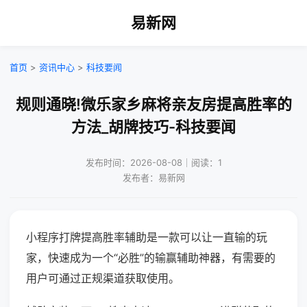
易新网
首页
>
资讯中心
>
科技要闻
规则通晓!微乐家乡麻将亲友房提高胜率的
方法_胡牌技巧-科技要闻
发布时间：2026-08-08｜阅读：1
发布者：易新网
小程序打牌提高胜率辅助是一款可以让一直输的玩
家，快速成为一个“必胜”的输赢辅助神器，有需要的
用户可通过正规渠道获取使用。