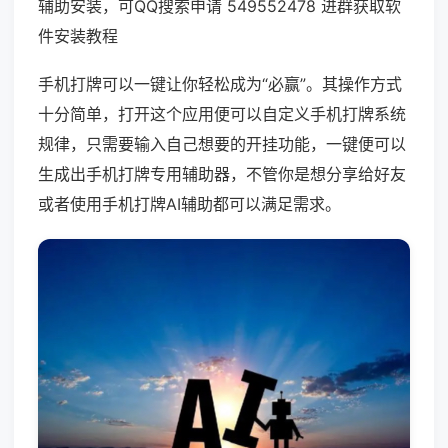
辅助安装，可QQ搜索申请 549552478 进群获取软
件安装教程
手机打牌可以一键让你轻松成为“必赢”。其操作方式
十分简单，打开这个应用便可以自定义手机打牌系统
规律，只需要输入自己想要的开挂功能，一键便可以
生成出手机打牌专用辅助器，不管你是想分享给好友
或者使用手机打牌AI辅助都可以满足需求。