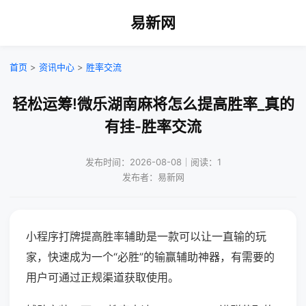
易新网
首页
>
资讯中心
>
胜率交流
轻松运筹!微乐湖南麻将怎么提高胜率_真的
有挂-胜率交流
发布时间：2026-08-08｜阅读：1
发布者：易新网
小程序打牌提高胜率辅助是一款可以让一直输的玩
家，快速成为一个“必胜”的输赢辅助神器，有需要的
用户可通过正规渠道获取使用。