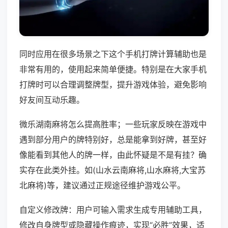
同时应用在很多场景之下这个手机打牌计算辅助也是
非常有用的，使用起来简单便捷。特别是在大家手机
打牌时可以合理调整牌型，提升游戏体验，避免影响
好友间互动乐趣。
微乐湖南麻将怎么提高胜率；一些玩家反映在游戏中
遇到部分用户的牌特别好，总是能拿到好牌，甚至好
像能看到其他人的牌一样，由此怀疑是不是有挂？确
实存在此类外挂。如(山水云南麻将,山水麻将,大宝苏
北麻将)等，建议通过正规途径维护游戏公平。
自定义修改牌：用户可输入需求生成专用辅助工具，
修改自身牌型或隐藏操作痕迹，实现“必胜”效果，适