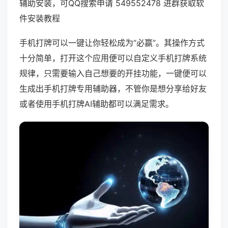
辅助安装，可QQ搜索申请 549552478 进群获取软
件安装教程
手机打牌可以一键让你轻松成为“必赢”。其操作方式
十分简单，打开这个应用便可以自定义手机打牌系统
规律，只需要输入自己想要的开挂功能，一键便可以
生成出手机打牌专用辅助器，不管你是想分享给好友
或者使用手机打牌AI辅助都可以满足需求。