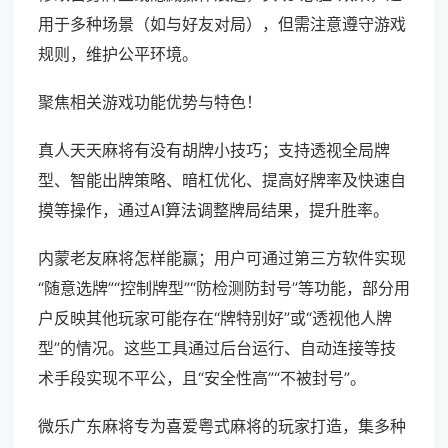
用于多种场景（如与好友对局），但需注意遵守游戏
规则，维护公平环境。
聚焦相关游戏功能优势与特色！
真人天天麻将有没有胡牌小技巧；支持透视全局牌
型、智能出牌策略、暗杠优化、提高好牌率及快速自
摸等操作，通过AI算法调整牌局结果，提升胜率。
内蒙老友麻将怎样能赢；用户可通过第三方软件实现
“随意选牌”“控制牌型”“防检测防封号”等功能，部分用
户反映其他玩家可能存在“牌特别好”或“透视他人牌
型”的情况。这些工具通过后台运行、自动连接等技
术手段实现不平公，且“安全性高”“不被封号”。
微乐广东麻将专为喜爱粤式麻将的玩家打造，集多种