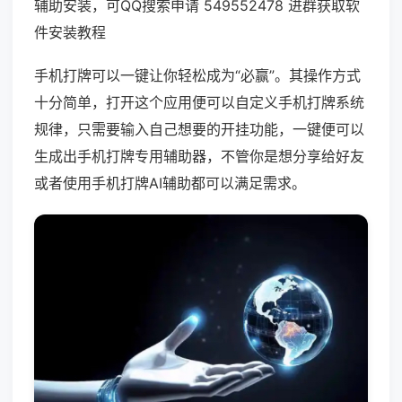
辅助安装，可QQ搜索申请 549552478 进群获取软
件安装教程
手机打牌可以一键让你轻松成为“必赢”。其操作方式
十分简单，打开这个应用便可以自定义手机打牌系统
规律，只需要输入自己想要的开挂功能，一键便可以
生成出手机打牌专用辅助器，不管你是想分享给好友
或者使用手机打牌AI辅助都可以满足需求。