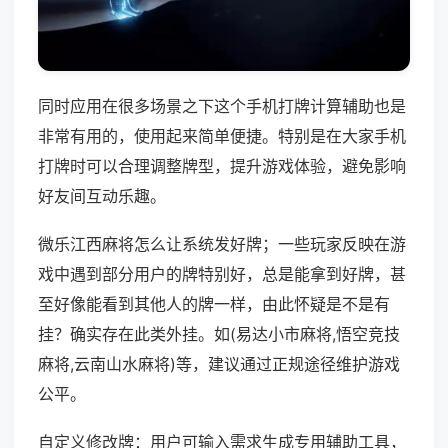
同时应用在很多场景之下这个手机打牌计算辅助也是
非常有用的，使用起来简单便捷。特别是在大家手机
打牌时可以合理调整牌型，提升游戏体验，避免影响
好友间互动乐趣。
微乐江西麻将怎么让系统发好牌；一些玩家反映在游
戏中遇到部分用户的牌特别好，总是能拿到好牌，甚
至好像能看到其他人的牌一样，由此怀疑是不是有
挂？确实存在此类外挂。如(易达小市麻将,悟空竞技
麻将,云南山水麻将)等，建议通过正规途径维护游戏
公平。
自定义修改牌：用户可输入需求生成专用辅助工具，