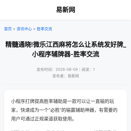
易新网
首页
>
资讯中心
>
胜率交流
精髓通晓!微乐江西麻将怎么让系统发好牌_
小程序辅牌器-胜率交流
发布时间：2026-08-09｜阅读：1
发布者：易新网
小程序打牌提高胜率辅助是一款可以让一直输的玩
家，快速成为一个“必胜”的输赢辅助神器，有需要的
用户可通过正规渠道获取使用。